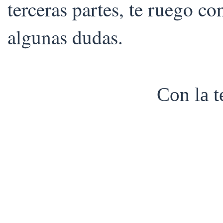
terceras partes, te ruego co
algunas dudas.
Con la 