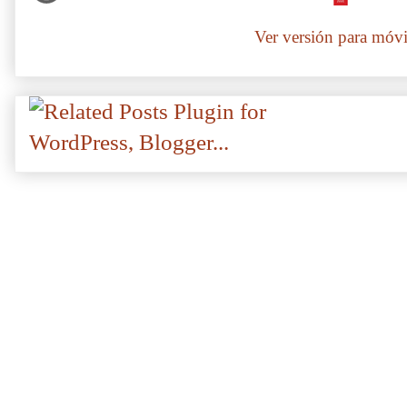
Ver versión para móvi