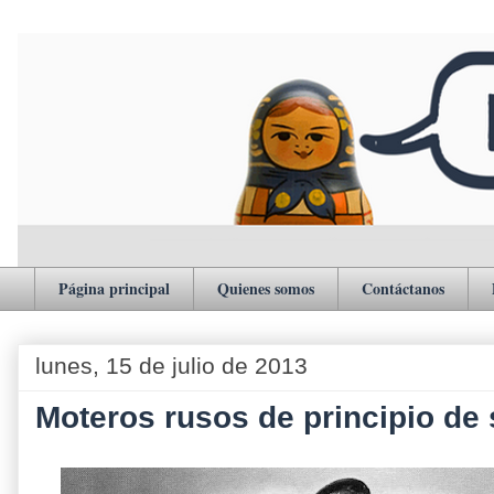
Página principal
Quienes somos
Contáctanos
lunes, 15 de julio de 2013
Moteros rusos de principio de 