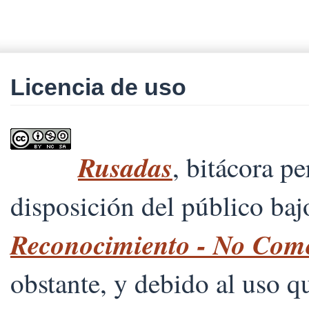
Licencia de uso
Rusadas
, bitácora p
disposición del público ba
Reconocimiento - No Comer
obstante, y debido al uso 