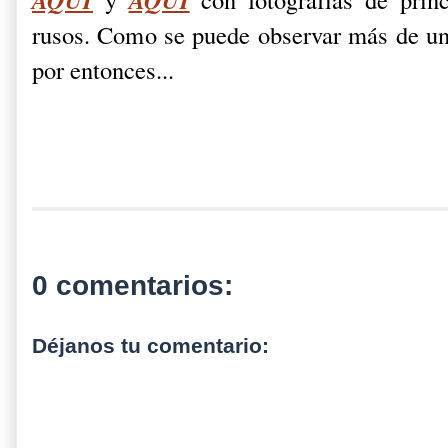
rusos. Como se puede observar más de una
por entonces...
0 comentarios:
Déjanos tu comentario: