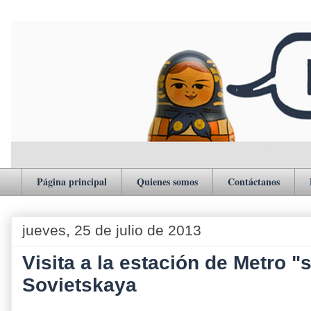
Página principal
Quienes somos
Contáctanos
jueves, 25 de julio de 2013
Visita a la estación de Metro "
Sovietskaya