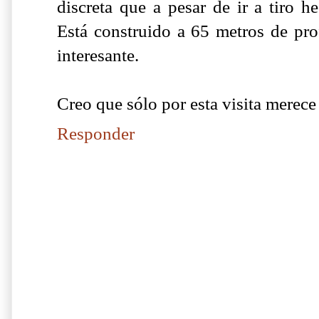
discreta que a pesar de ir a tiro h
Está construido a 65 metros de pro
interesante.
Creo que sólo por esta visita merece
Responder