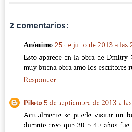
2 comentarios:
Anónimo
25 de julio de 2013 a las
Esto aparece en la obra de Dmitr
muy buena obra amo los escritores r
Responder
Piloto
5 de septiembre de 2013 a la
Actualmente se puede visitar un bu
durante creo que 30 o 40 años fue s