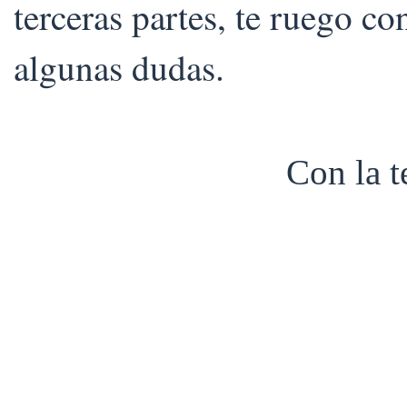
terceras partes, te ruego co
algunas dudas.
Con la 