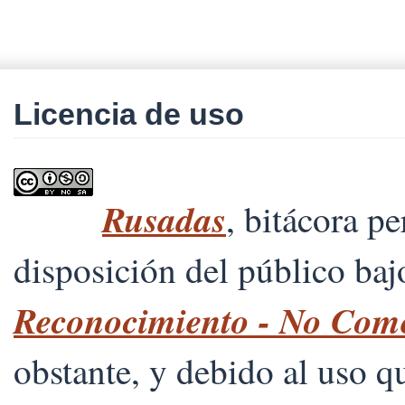
Licencia de uso
Rusadas
, bitácora p
disposición del público ba
Reconocimiento - No Comer
obstante, y debido al uso 