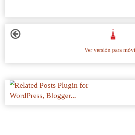
Ver versión para móvi