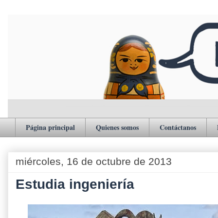
Página principal
Quienes somos
Contáctanos
miércoles, 16 de octubre de 2013
Estudia ingeniería