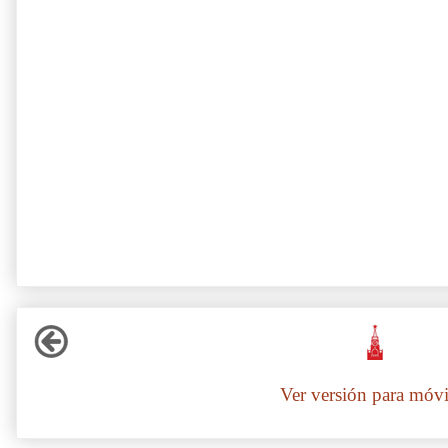
Ver versión para móvi