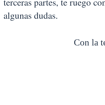
terceras partes, te ruego co
algunas dudas.
Con la 