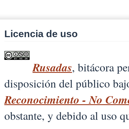
Licencia de uso
Rusadas
, bitácora p
disposición del público ba
Reconocimiento - No Comer
obstante, y debido al uso 