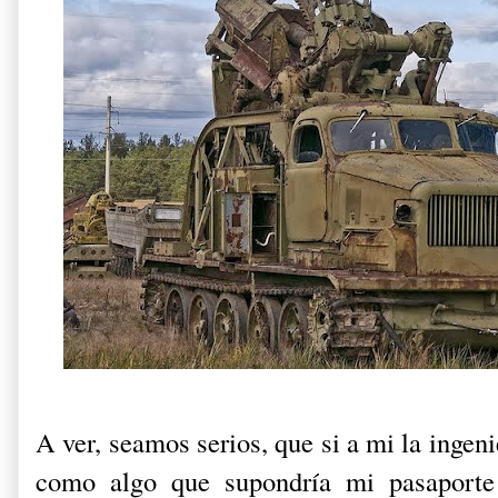
A ver, seamos serios, que si a mi la ingen
como algo que supondría mi pasaporte