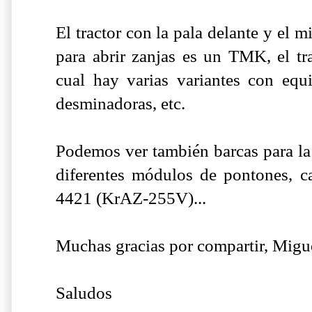
El tractor con la pala delante y el
para abrir zanjas es un TMK, el t
cual hay varias variantes con equ
desminadoras, etc.
Podemos ver también barcas para la 
diferentes módulos de pontones, 
4421 (KrAZ-255V)...
Muchas gracias por compartir, Migu
Saludos