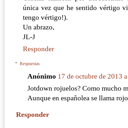
única vez que he sentido vértigo v
tengo vértigo!).
Un abrazo,
JL-J
Responder
Respuestas
Anónimo
17 de octubre de 2013 a
Jotdown rojuelos? Como mucho mo
Aunque en españolea se llama rojo
Responder