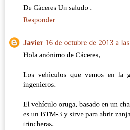
De Cáceres Un saludo .
Responder
Javier
16 de octubre de 2013 a las
Hola anónimo de Cáceres,
Los vehículos que vemos en la g
ingenieros.
El vehículo oruga, basado en un chas
es un BTM-3 y sirve para abrir zanja
trincheras.