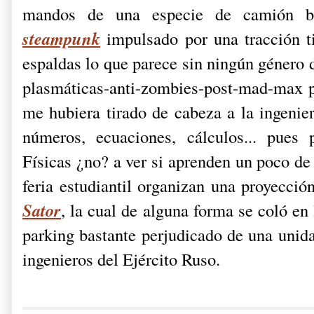
mandos de una especie de camión bli
steampunk
impulsado por una tracción t
espaldas lo que parece sin ningún género 
plasmáticas-anti-zombies-post-mad-max pu
me hubiera tirado de cabeza a la ingenier
números, ecuaciones, cálculos... pues 
Físicas ¿no? a ver si aprenden un poco de
feria estudiantil organizan una proyecci
Sator
, la cual de alguna forma se coló en
parking bastante perjudicado de una unid
ingenieros del Ejército Ruso.