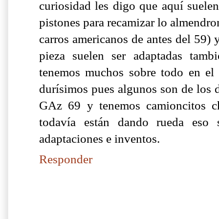
curiosidad les digo que aquí suelen
pistones para recamizar lo almendro
carros americanos de antes del 59) y
pieza suelen ser adaptadas tamb
tenemos muchos sobre todo en el e
durísimos pues algunos son de los d
GAz 69 y tenemos camioncitos 
todavía están dando rueda eso
adaptaciones e inventos.
Responder