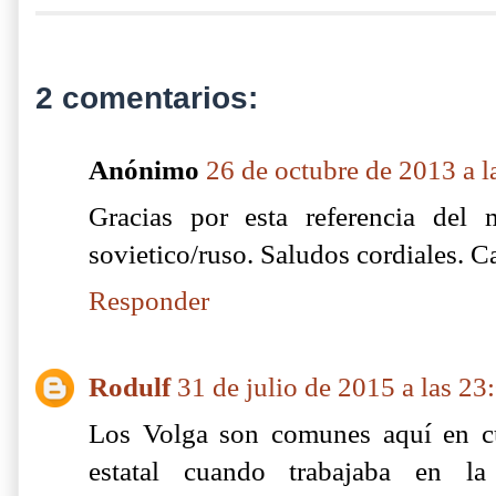
2 comentarios:
Anónimo
26 de octubre de 2013 a l
Gracias por esta referencia del
sovietico/ruso. Saludos cordiales. C
Responder
Rodulf
31 de julio de 2015 a las 23
Los Volga son comunes aquí en c
estatal cuando trabajaba en la