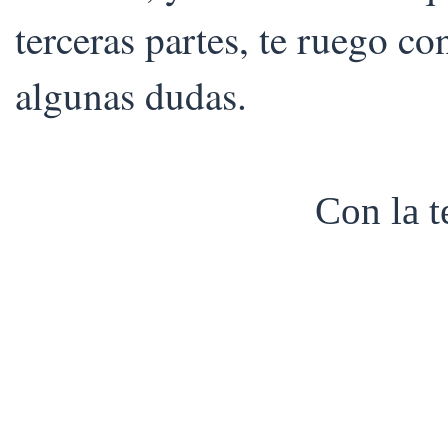
terceras partes, te ruego co
algunas dudas.
Con la 