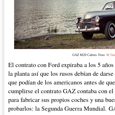
GAZ M20 Cabrio. Foto
W. Gr
El contrato con Ford expiraba a los 5 años
la planta así que los rusos debían de darse
que podían de los americanos antes de que 
cumplirse el contrato GAZ contaba con el
para fabricar sus propios coches y una bu
probarlos: la Segunda Guerra Mundial.
GA