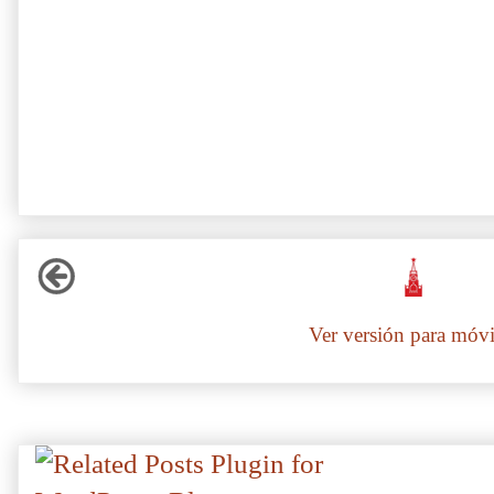
Ver versión para móvi