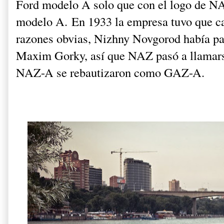
Ford modelo A solo que con el logo de N
modelo A. En 1933 la empresa tuvo que c
razones obvias, Nizhny Novgorod había p
Maxim Gorky, así que NAZ pasó a llamar
NAZ-A se rebautizaron como GAZ-A.