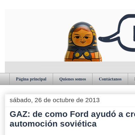
Página principal
Quienes somos
Contáctanos
sábado, 26 de octubre de 2013
GAZ: de como Ford ayudó a cre
automoción soviética