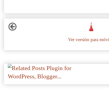
Ver versión para móvi