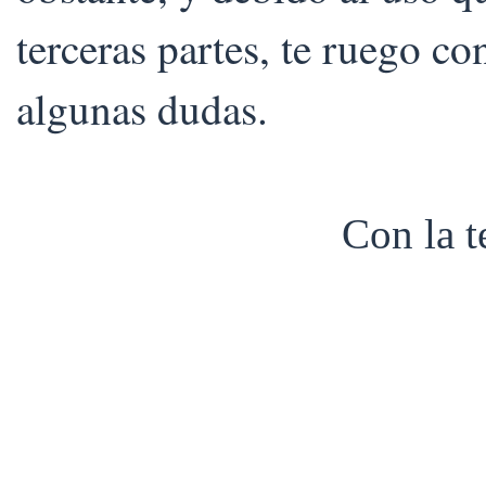
terceras partes, te ruego co
algunas dudas.
Con la 