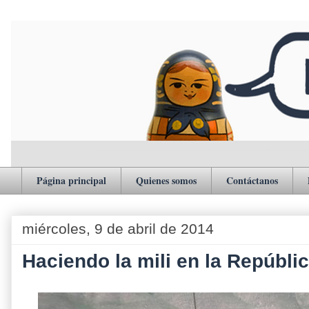
Página principal
Quienes somos
Contáctanos
miércoles, 9 de abril de 2014
Haciendo la mili en la Repúbli