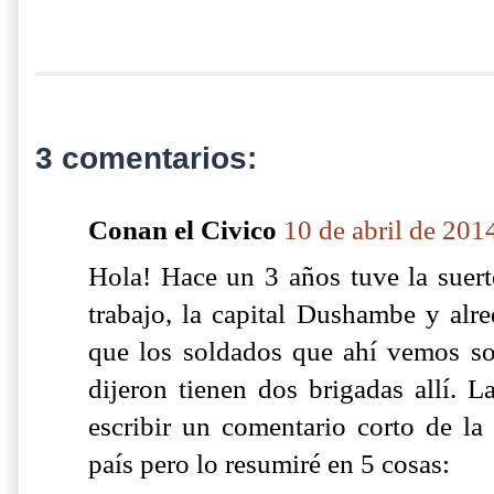
3 comentarios:
Conan el Civico
10 de abril de 2014
Hola! Hace un 3 años tuve la suerte
trabajo, la capital Dushambe y alre
que los soldados que ahí vemos s
dijeron tienen dos brigadas allí. 
escribir un comentario corto de la
país pero lo resumiré en 5 cosas: