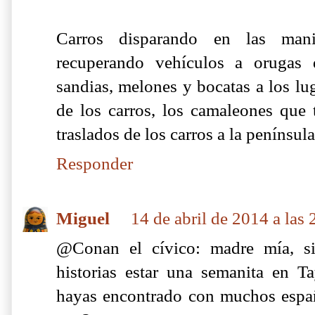
Carros disparando en las mani
recuperando vehículos a orugas 
sandias, melones y bocatas a los l
de los carros, los camaleones que 
traslados de los carros a la península 
Responder
Miguel
14 de abril de 2014 a las 
@Conan el cívico: madre mía, si
historias estar una semanita en Ta
hayas encontrado con muchos espa