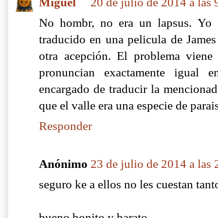
Miguel
20 de julio de 2014 a las 
No hombr, no era un lapsus. Yo 
traducido en una pelicula de James
otra acepción. El problema viene 
pronuncian exactamente igual 
encargado de traducir la mencionad
que el valle era una especie de parai
Responder
Anónimo
23 de julio de 2014 a las 
seguro ke a ellos no les cuestan tant
bueno bonito y barato