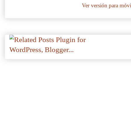
Ver versión para móvi