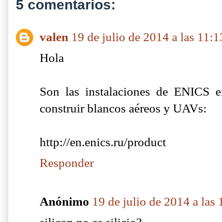
5 comentarios:
valen
19 de julio de 2014 a las 11:1
Hola
Son las instalaciones de ENICS 
construir blancos aéreos y UAVs:
http://en.enics.ru/product
Responder
Anónimo
19 de julio de 2014 a las