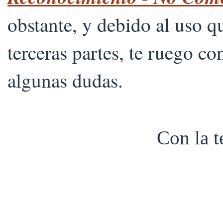
obstante, y debido al uso 
terceras partes, te ruego co
algunas dudas.
Con la 