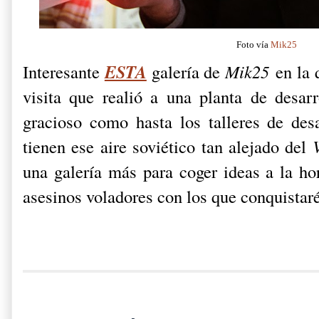
Foto vía
Mik25
ESTA
Interesante
galería de
Mik25
en la
visita que realió a una planta de desar
gracioso como hasta los talleres de des
tienen ese aire soviético tan alejado del
una galería más para coger ideas a la hor
asesinos voladores con los que conquistar