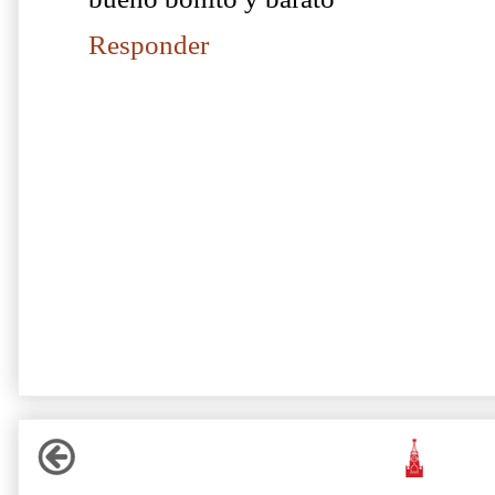
Responder