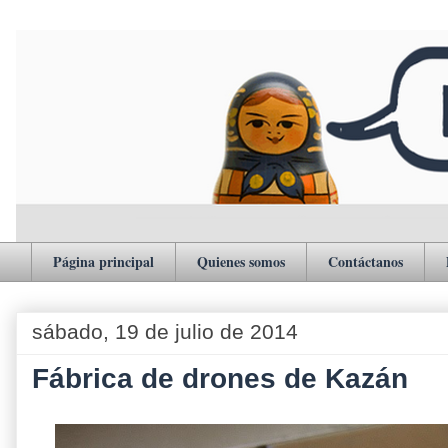
Página principal
Quienes somos
Contáctanos
sábado, 19 de julio de 2014
Fábrica de drones de Kazán