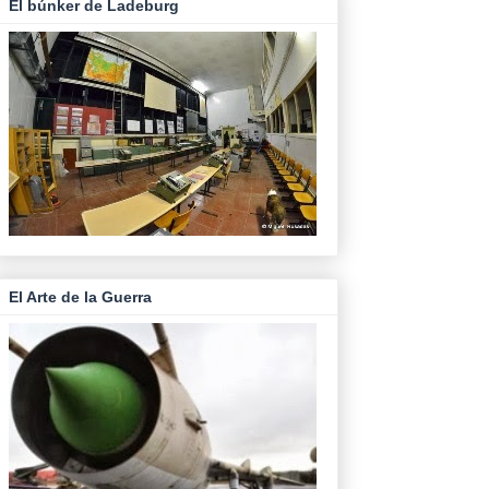
El búnker de Ladeburg
El Arte de la Guerra