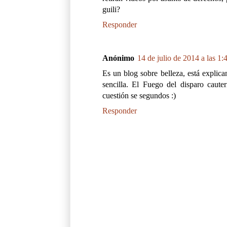
guili?
Responder
Anónimo
14 de julio de 2014 a las 1:
Es un blog sobre belleza, está explic
sencilla. El Fuego del disparo cauter
cuestión se segundos :)
Responder