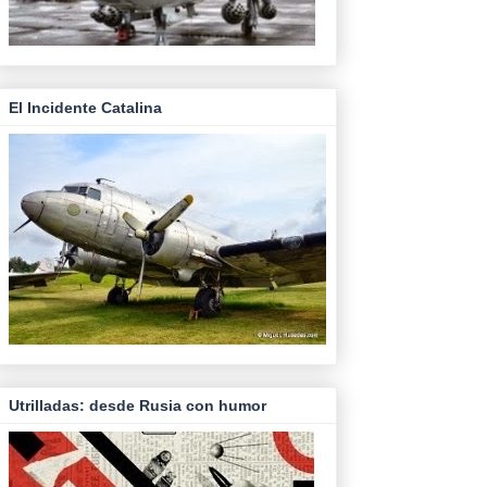
El Incidente Catalina
Utrilladas: desde Rusia con humor