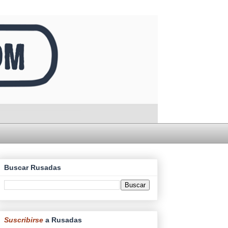
Buscar Rusadas
Suscribirse
a Rusadas