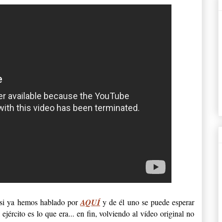
si ya hemos hablado por
AQUÍ
y de él uno se puede esperar
 ejército es lo que era... en fin, volviendo al vídeo original no