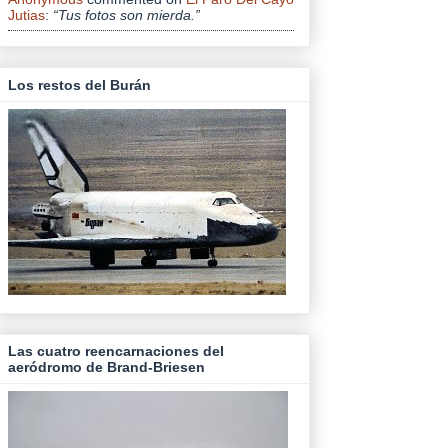
Jutias
:
“Tus fotos son mierda.”
Los restos del Burán
Las cuatro reencarnaciones del
aeródromo de Brand-Briesen