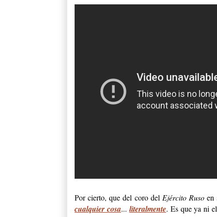
Por cierto, que del coro del
Ejército Ruso
en 
cualquier cosa
...
literalmente
. Es que ya ni el