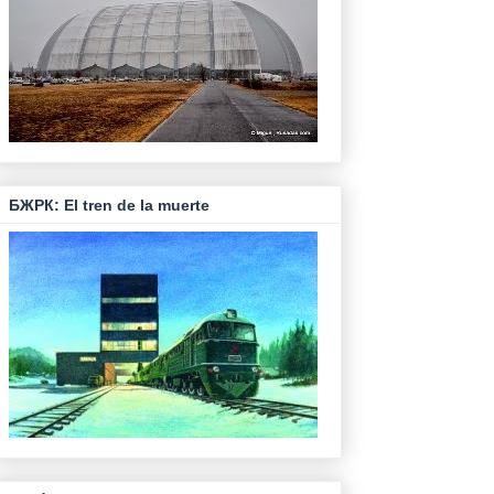
БЖРК: El tren de la muerte