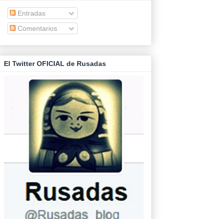
Entradas
Comentarios
El Twitter OFICIAL de Rusadas