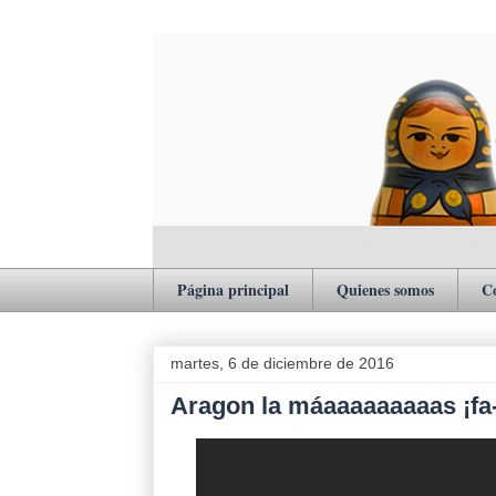
Página principal
Quienes somos
C
martes, 6 de diciembre de 2016
Aragon la máaaaaaaaaas ¡f