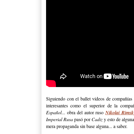
Siguiendo con el ballet vídeos de compañías 
interesantes como el
superior de la comp
Español
... obra del autor ruso
Nikolai Rimsk
Imperial Rusa
pasó por
Cadiz
y esto de alguna
mera propaganda sin base alguna... a saber.