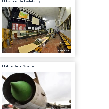
El búnker de Ladeburg
El Arte de la Guerra