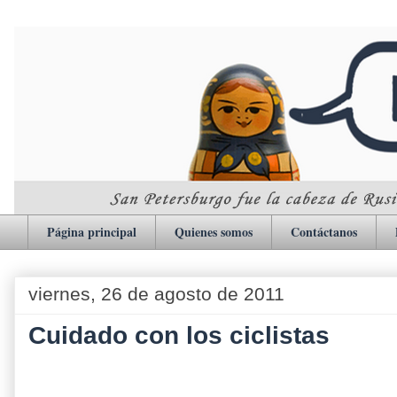
Página principal
Quienes somos
Contáctanos
viernes, 26 de agosto de 2011
Cuidado con los ciclistas