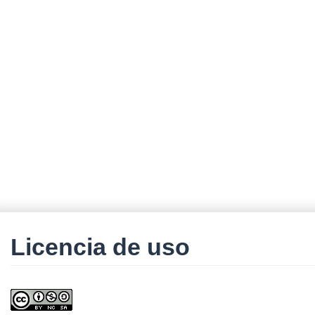
Licencia de uso