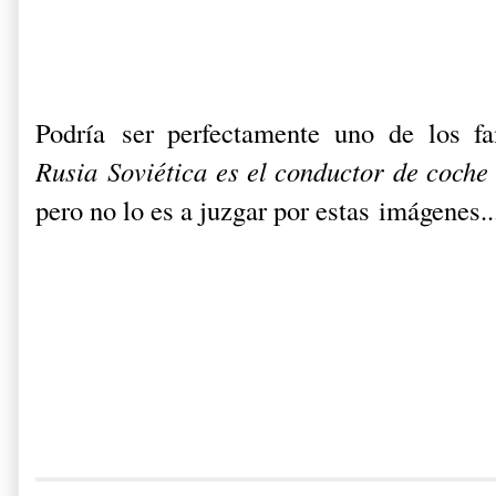
Podría ser perfectamente uno de los fa
Rusia Soviética es el conductor de coche 
pero no lo es a juzgar por estas imágenes..