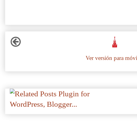
Ver versión para móvi