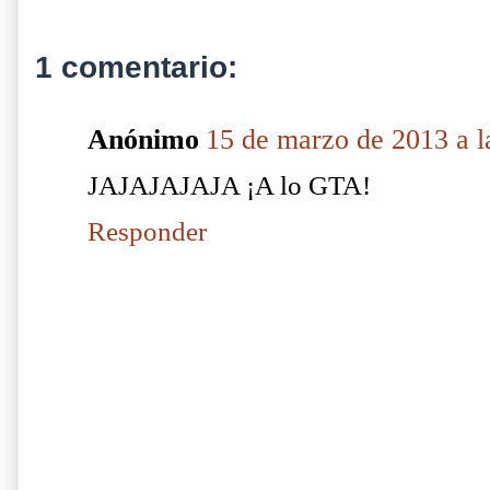
1 comentario:
Anónimo
15 de marzo de 2013 a l
JAJAJAJAJA ¡A lo GTA!
Responder