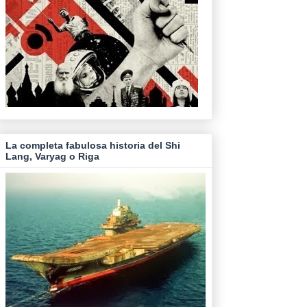
La completa fabulosa historia del Shi
Lang, Varyag o Riga