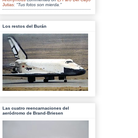
Jutias
:
“Tus fotos son mierda.”
Los restos del Burán
Las cuatro reencarnaciones del
aeródromo de Brand-Briesen