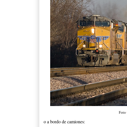
Foto
o a bordo de camiones: