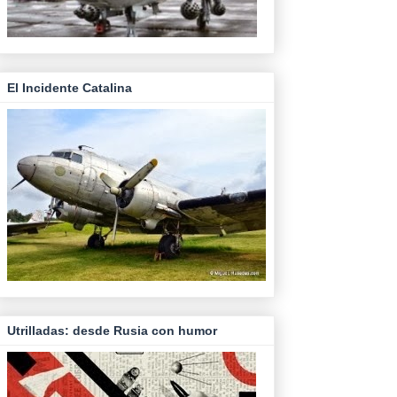
El Incidente Catalina
Utrilladas: desde Rusia con humor