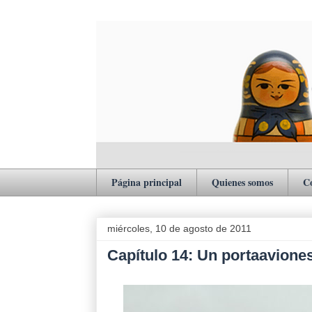
Página principal
Quienes somos
C
miércoles, 10 de agosto de 2011
Capítulo 14: Un portaavione