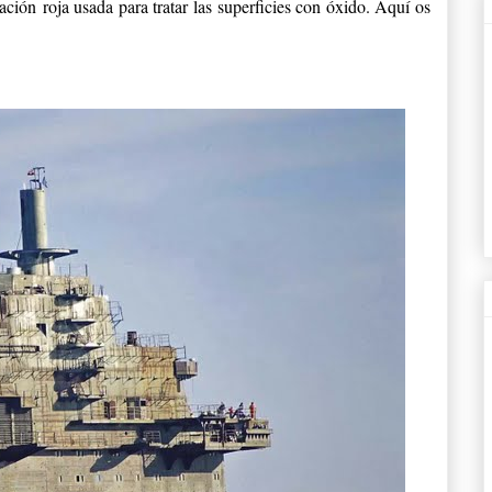
ción roja usada para tratar las superficies con óxido. Aquí os