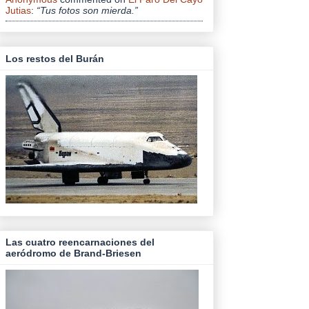
Jutias
:
“Tus fotos son mierda.”
Los restos del Burán
Las cuatro reencarnaciones del
aeródromo de Brand-Briesen