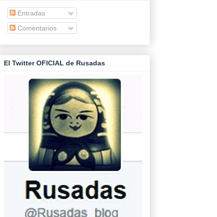
Entradas
Comentarios
El Twitter OFICIAL de Rusadas