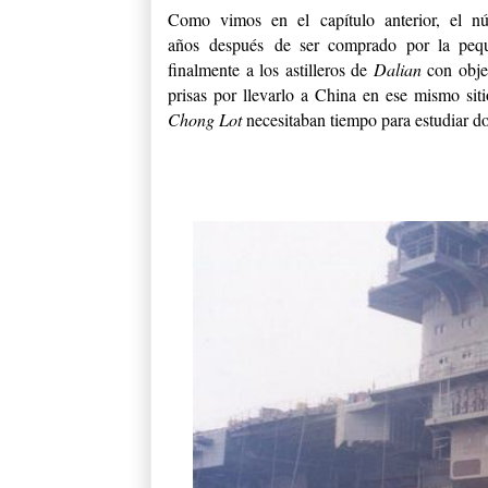
Como vimos en el capítulo anterior, el 
años después de ser comprado por la p
finalmente a los astilleros de
Dalian
con obje
prisas por llevarlo a China en ese mismo si
Chong Lot
necesitaban tiempo para estudiar don