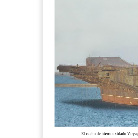
El cacho de hierro oxidado Varya