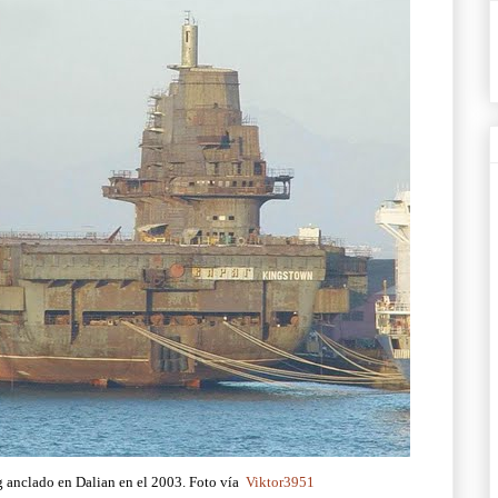
g anclado en Dalian en el 2003. Foto vía
Viktor3951