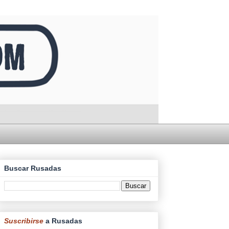
Buscar Rusadas
Suscribirse
a Rusadas