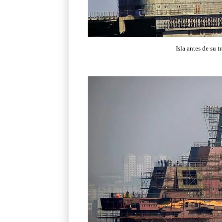
Isla antes de su 