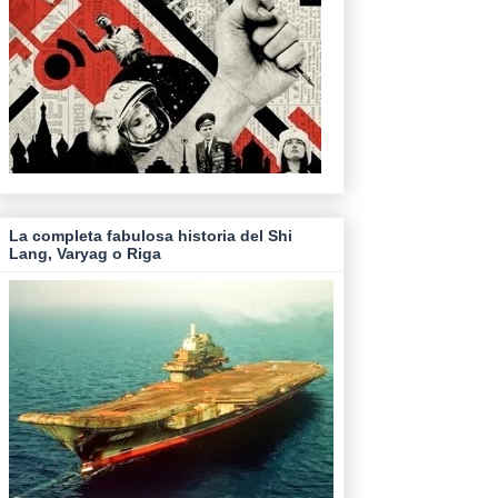
La completa fabulosa historia del Shi
Lang, Varyag o Riga