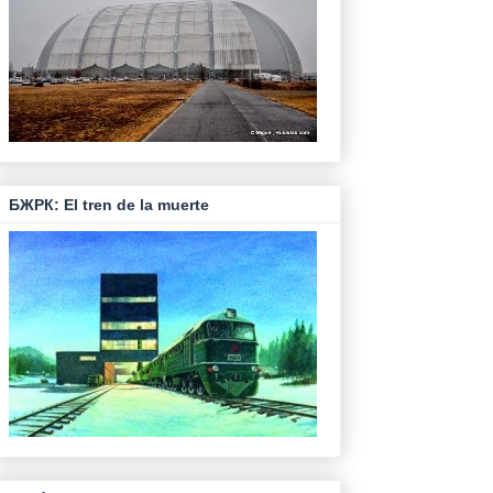
БЖРК: El tren de la muerte