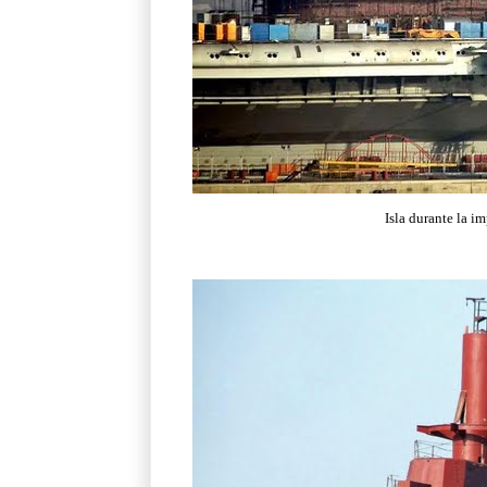
Isla durante la i