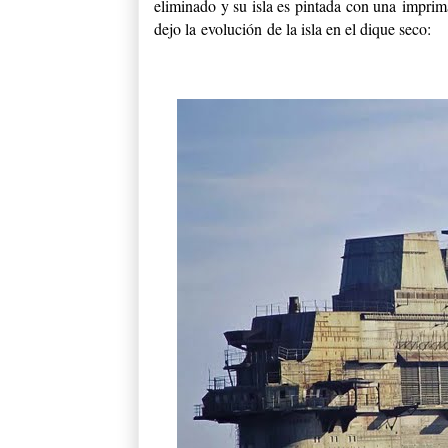
eliminado y su isla es pintada con una imprima
dejo la evolución de la isla en el dique seco: