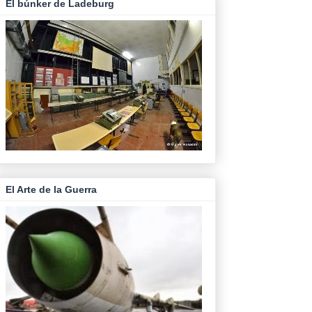
El búnker de Ladeburg
El Arte de la Guerra