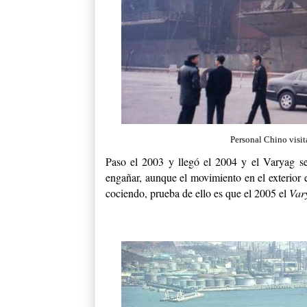
Personal Chino visi
Paso el 2003 y llegó el 2004 y el Varyag se
engañar, aunque el movimiento en el exterior e
cociendo, prueba de ello es que el 2005 el
Var