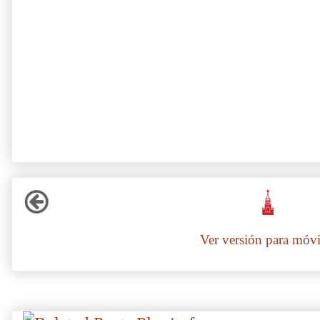
Ver versión para móvi