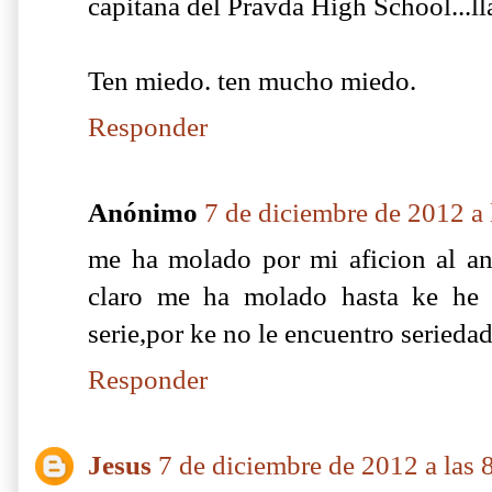
capitana del Pravda High School...ll
Ten miedo. ten mucho miedo.
Responder
Anónimo
7 de diciembre de 2012 a 
me ha molado por mi aficion al ani
claro me ha molado hasta ke he 
serie,por ke no le encuentro serieda
Responder
Jesus
7 de diciembre de 2012 a las 