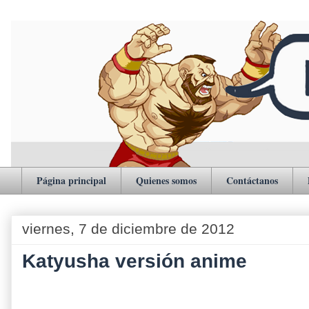
Página principal
Quienes somos
Contáctanos
viernes, 7 de diciembre de 2012
Katyusha versión anime