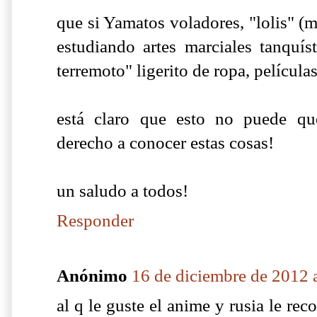
que si Yamatos voladores, "lolis" (
estudiando artes marciales tanquíst
terremoto" ligerito de ropa, película
está claro que esto no puede qu
derecho a conocer estas cosas!
un saludo a todos!
Responder
Anónimo
16 de diciembre de 2012 a
al q le guste el anime y rusia le re