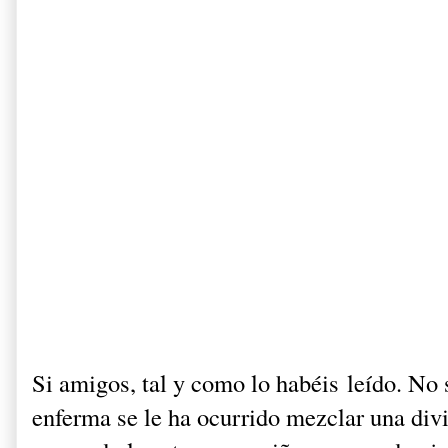
Si amigos, tal y como lo habéis leído. No 
enferma se le ha ocurrido mezclar una div