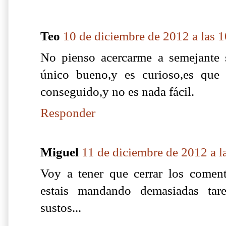
Teo
10 de diciembre de 2012 a las 
No pienso acercarme a semejante 
único bueno,y es curioso,es que
conseguido,y no es nada fácil.
Responder
Miguel
11 de diciembre de 2012 a l
Voy a tener que cerrar los coment
estais mandando demasiadas ta
sustos...