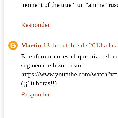
moment of the true " un "anime" ruso
Responder
Martín
13 de octubre de 2013 a las
El enfermo no es el que hizo el an
segmento e hizo... esto:
https://www.youtube.com/watch?v
(¡¡10 horas!!)
Responder