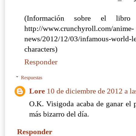
(Información sobre el libro
http://www.crunchyroll.com/anime-
news/2012/12/03/infamous-world-le
characters)
Responder
Respuestas
Lore
10 de diciembre de 2012 a la
O.K. Visigoda acaba de ganar el 
más bizarro del día.
Responder