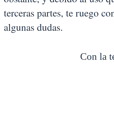
terceras partes, te ruego co
algunas dudas.
Con la 