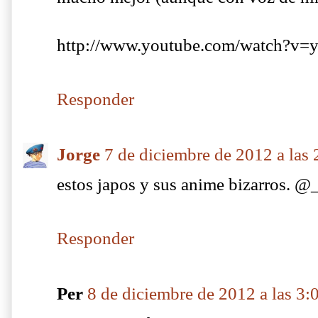
http://www.youtube.com/watch?
Responder
Jorge
7 de diciembre de 2012 a las
estos japos y sus anime bizarros. 
Responder
Per
8 de diciembre de 2012 a las 3: