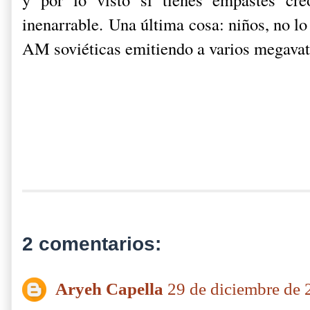
inenarrable.
Una última cosa: niños, no lo 
AM soviéticas emitiendo a varios megavati
2 comentarios:
Aryeh Capella
29 de diciembre de 