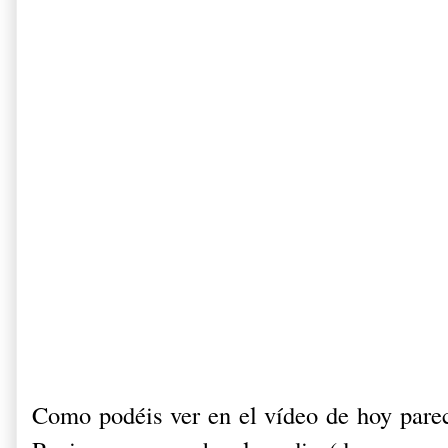
Como podéis ver en el vídeo de hoy parec