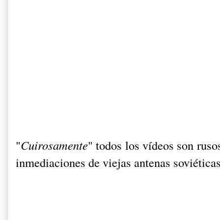
"
Cuirosamente
" todos los vídeos son ruso
inmediaciones de viejas antenas soviéticas.