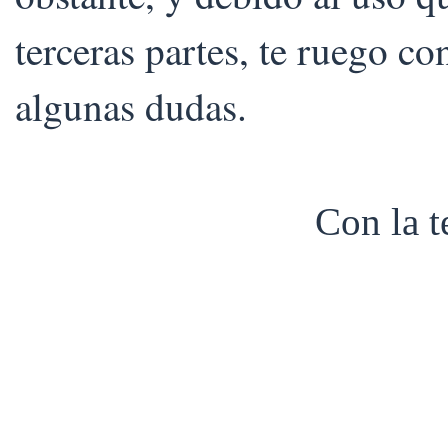
terceras partes, te ruego co
algunas dudas.
Con la 