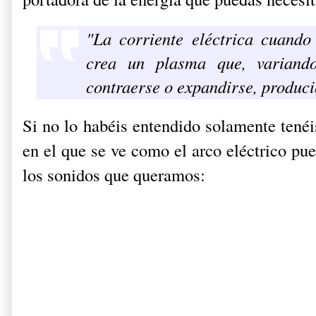
"La corriente eléctrica cuando 
crea un plasma que, variando
contraerse o expandirse, produc
Si no lo habéis entendido solamente tenéi
en el que se ve como el arco eléctrico pu
los sonidos que queramos: