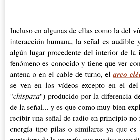
Incluso en algunas de ellas como la del víd
interacción humana, la señal es audible 
algún lugar procedente del interior de la
fenómeno es conocido y tiene que ver con 
arco elé
antena o en el cable de turno, el
se ven en los vídeos excepto en el del
"
chispaza
") producido por la diferencia d
de la señal... y es que como muy bien exp
recibir una señal de radio en principio no
energía tipo pilas o similares ya que es 
portadora de la energía que puedas necesi