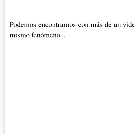
Podemos encontrarnos con más de un vídeo
mismo fenómeno...