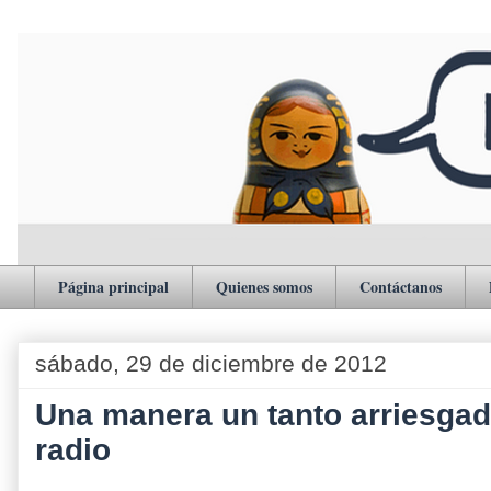
Página principal
Quienes somos
Contáctanos
sábado, 29 de diciembre de 2012
Una manera un tanto arriesgad
radio