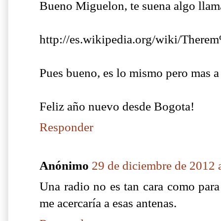
Bueno Miguelon, te suena algo lla
http://es.wikipedia.org/wiki/Th
Pues bueno, es lo mismo pero mas a l
Feliz año nuevo desde Bogota!
Responder
Anónimo
29 de diciembre de 2012 a
Una radio no es tan cara como para 
me acercaría a esas antenas.