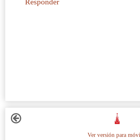
Responder
Ver versión para móvi