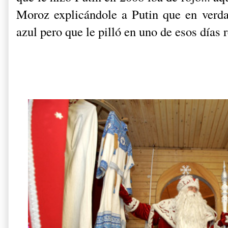
Moroz explicándole a Putin que en verda
azul pero que le pilló en uno de esos días 