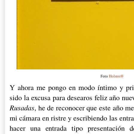
Foto
Holster®
Y ahora me pongo en modo íntimo y priv
sido la excusa para desearos feliz año nue
Rusadas
, he de reconocer que este año m
mi cámara en ristre y escribiendo las entr
hacer una entrada tipo presentación 