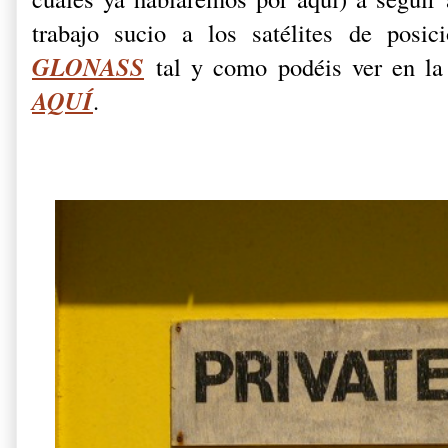
trabajo sucio a los satélites de posi
GLONASS
tal y como podéis ver en la 
AQUÍ
.