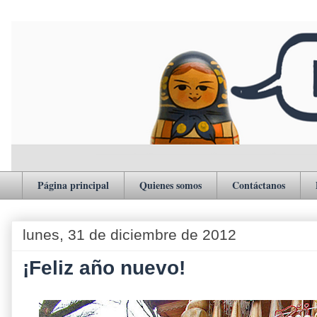
Página principal
Quienes somos
Contáctanos
lunes, 31 de diciembre de 2012
¡Feliz año nuevo!