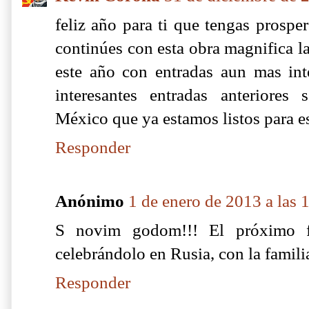
feliz año para ti que tengas prosp
continúes con esta obra magnifica l
este año con entradas aun mas inte
interesantes entradas anteriores
México que ya estamos listos para e
Responder
Anónimo
1 de enero de 2013 a las 
S novim godom!!! El próximo f
celebrándolo en Rusia, con la famili
Responder