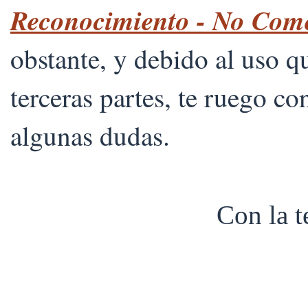
Reconocimiento - No Comer
obstante, y debido al uso 
terceras partes, te ruego co
algunas dudas.
Con la 