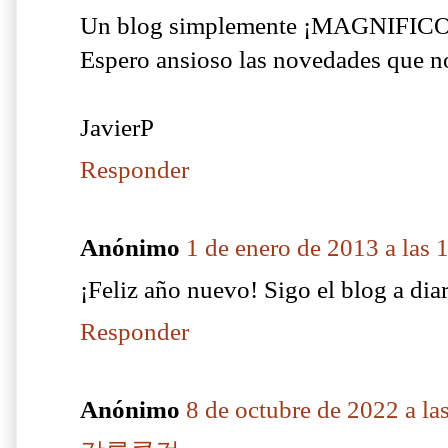
Un blog simplemente ¡MAGNIFICO
Espero ansioso las novedades que n
JavierP
Responder
Anónimo
1 de enero de 2013 a las 
¡Feliz año nuevo! Sigo el blog a diar
Responder
Anónimo
8 de octubre de 2022 a la