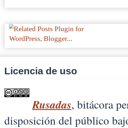
Licencia de uso
Rusadas
, bitácora p
disposición del público ba