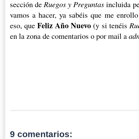
sección de
Ruegos y Preguntas
incluida pe
vamos a hacer, ya sabéis que me enrollo 
Feliz Año Nuevo
eso, que
(y si tenéis
Ru
en la zona de comentarios o por mail a
ad
9 comentarios: