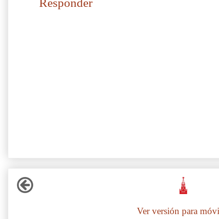
Responder
Ver versión para móvi