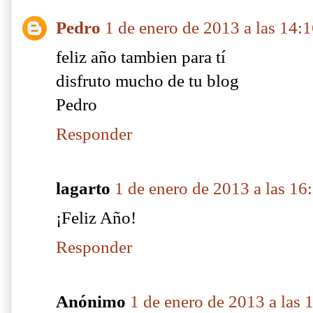
Pedro
1 de enero de 2013 a las 14:
feliz año tambien para tí
disfruto mucho de tu blog
Pedro
Responder
lagarto
1 de enero de 2013 a las 16
¡Feliz Año!
Responder
Anónimo
1 de enero de 2013 a las 