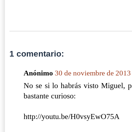
1 comentario:
Anónimo
30 de noviembre de 2013 
No se si lo habrás visto Miguel, p
bastante curioso:
http://youtu.be/H0vsyEwO75A