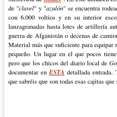
de "
clavel
" y "
azulón
" se encuentra rode
con 6.000 voltios y en su interior esc
lanzagranadas hasta lotes de artillería a
guerra de Afganistán o decenas de camion
Material más que suficiente para equipar 
pequeño. Un lugar en el que pocos tienen
pero que los chicos del diario local de
Go
ESTA
documentar en
detallada entrada. 
que sabréis que son todas esas cajitas que 