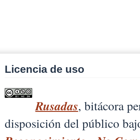
Licencia de uso
Rusadas
, bitácora p
disposición del público ba