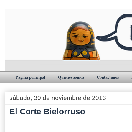
Página principal
Quienes somos
Contáctanos
sábado, 30 de noviembre de 2013
El Corte Bielorruso