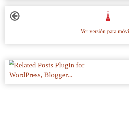
Ver versión para móvi