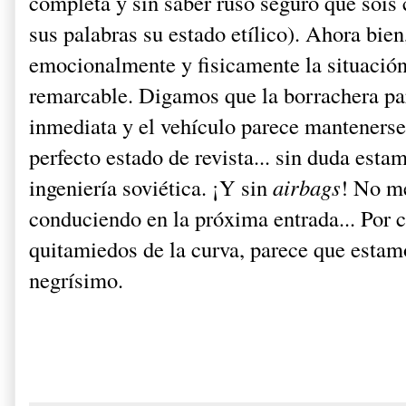
completa y sin saber ruso seguro que sois 
sus palabras su estado etílico). Ahora bie
emocionalmente y fisicamente la situación
remarcable. Digamos que la borrachera pa
inmediata y el vehículo parece mantenerse
perfecto estado de revista... sin duda esta
ingeniería soviética. ¡Y sin
airbags
! No me
conduciendo en la próxima entrada... Por ci
quitamiedos de la curva, parece que estam
negrísimo.