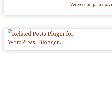
Ver versión para móvi