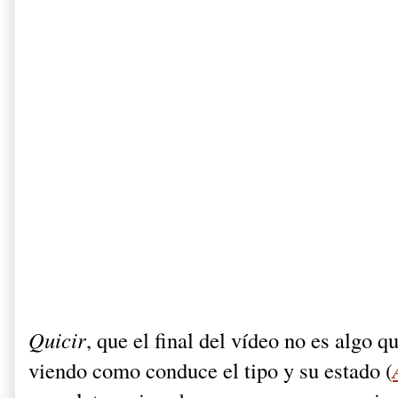
Quicir
, que el final del vídeo no es algo 
viendo como conduce el tipo y su estado (