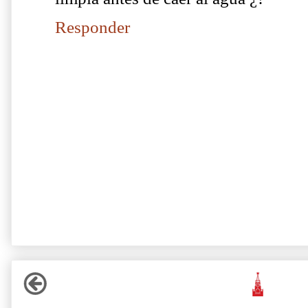
Responder