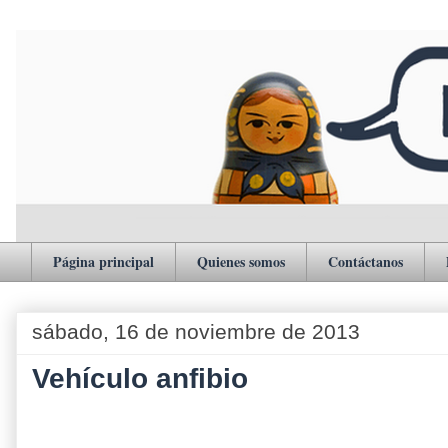
Página principal
Quienes somos
Contáctanos
sábado, 16 de noviembre de 2013
Vehículo anfibio