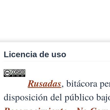
Licencia de uso
Rusadas
, bitácora p
disposición del público ba