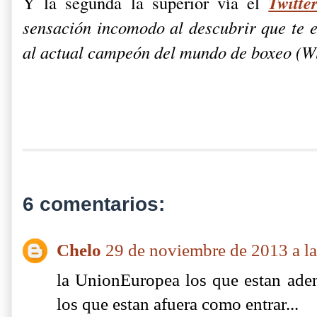
Twitte
Y la segunda la superior vía el
sensación incomodo al descubrir que te en
al actual campeón del mundo de boxeo (W
6 comentarios:
Chelo
29 de noviembre de 2013 a la
la UnionEuropea los que estan aden
los que estan afuera como entrar...