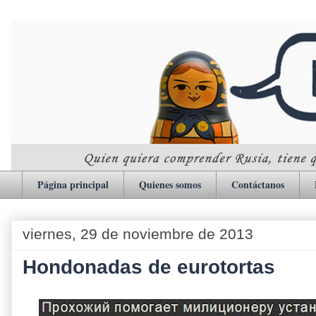
Página principal
Quienes somos
Contáctanos
viernes, 29 de noviembre de 2013
Hondonadas de eurotortas