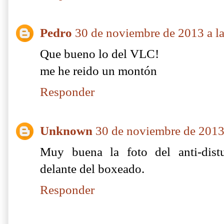
Pedro
30 de noviembre de 2013 a la
Que bueno lo del VLC!
me he reido un montón
Responder
Unknown
30 de noviembre de 2013 
Muy buena la foto del anti-dist
delante del boxeado.
Responder