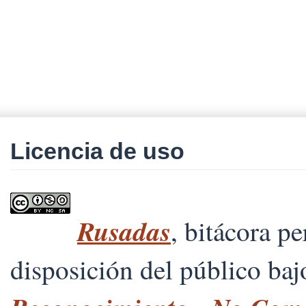
Licencia de uso
Rusadas
, bitácora p
disposición del público ba