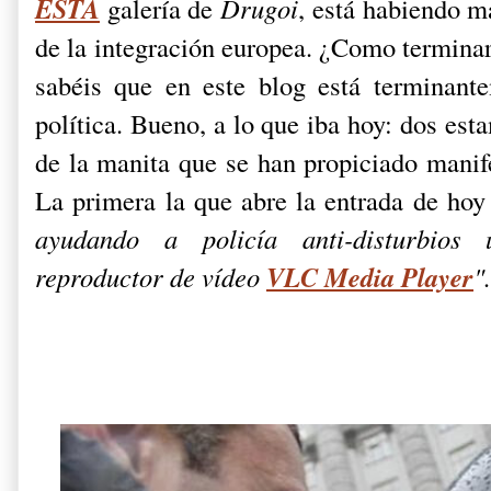
ESTA
galería de
Drugoi
, está habiendo m
de la integración europea. ¿Como terminar
sabéis que en este blog está terminant
política. Bueno, a lo que iba hoy: dos es
de la manita que se han propiciado manif
La primera la que abre la entrada de hoy 
ayudando a policía anti-disturbios 
VLC Media Player
reproductor de vídeo
".