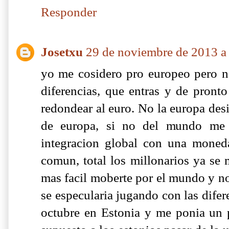
Responder
Josetxu
29 de noviembre de 2013 a 
yo me cosidero pro europeo pero no
diferencias, que entras y de pronto
redondear al euro. No la europa des
de europa, si no del mundo me p
integracion global con una moned
comun, total los millonarios ya se
mas facil moberte por el mundo y n
se especularia jugando con las dife
octubre en Estonia y me ponia un 