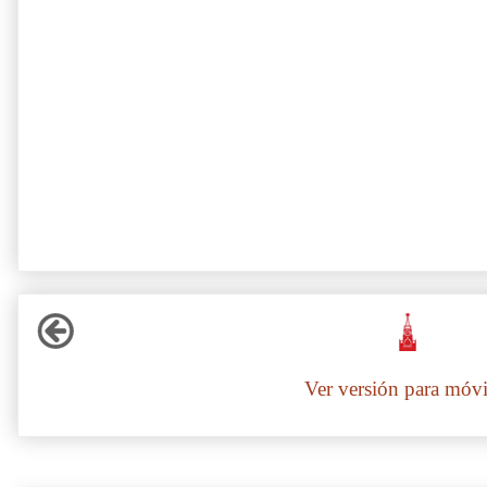
Ver versión para móvi