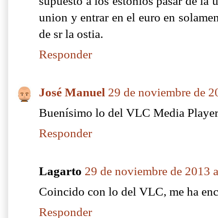
supuesto a los estonios pasar de la u
union y entrar en el euro en solamen
de sr la ostia.
Responder
José Manuel
29 de noviembre de 20
Buenísimo lo del VLC Media Player.
Responder
Lagarto
29 de noviembre de 2013 a
Coincido con lo del VLC, me ha enc
Responder