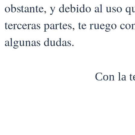
obstante, y debido al uso 
terceras partes, te ruego co
algunas dudas.
Con la 