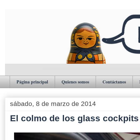
Página principal
Quienes somos
Contáctanos
sábado, 8 de marzo de 2014
El colmo de los glass cockpit