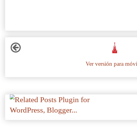
Ver versión para móvi