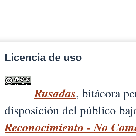
Licencia de uso
Rusadas
, bitácora p
disposición del público ba
Reconocimiento - No Comer