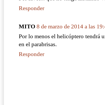
Responder
MITO
8 de marzo de 2014 a las 19
Por lo menos el helicóptero tendrá 
en el parabrisas.
Responder