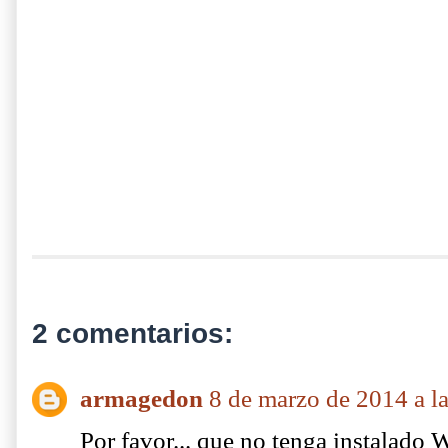
2 comentarios:
armagedon
8 de marzo de 2014 a l
Por favor... que no tenga instalado 