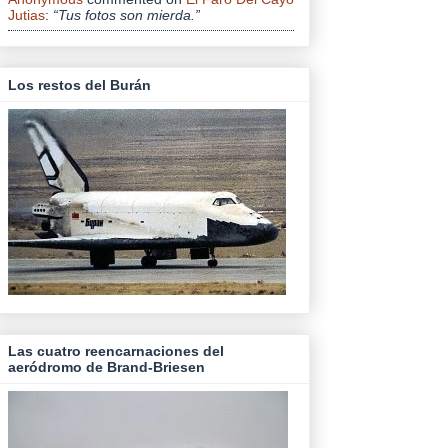
Jutias
:
“Tus fotos son mierda.”
Los restos del Burán
Las cuatro reencarnaciones del
aeródromo de Brand-Briesen