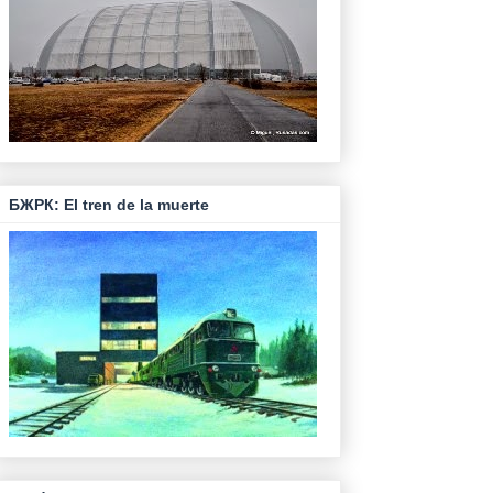
БЖРК: El tren de la muerte