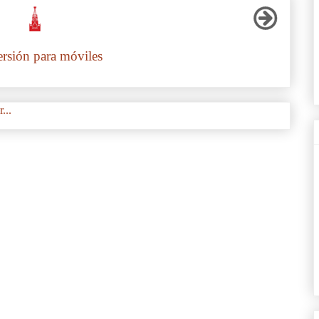
ersión para móviles