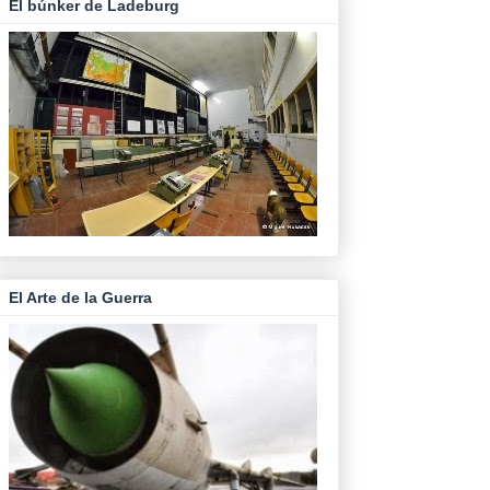
El búnker de Ladeburg
El Arte de la Guerra