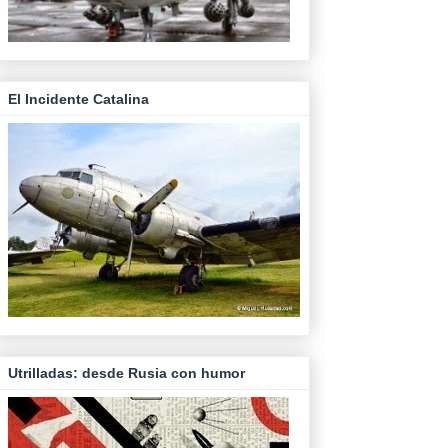
El Incidente Catalina
Utrilladas: desde Rusia con humor