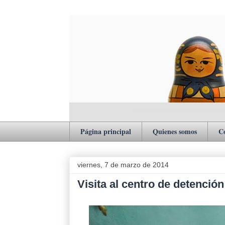
Página principal
Quienes somos
C
viernes, 7 de marzo de 2014
Visita al centro de detenci