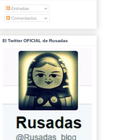
Entradas
Comentarios
El Twitter OFICIAL de Rusadas