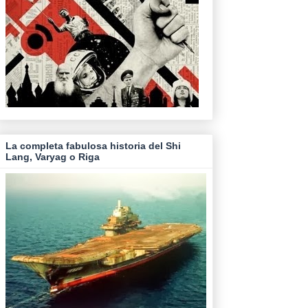
La completa fabulosa historia del Shi
Lang, Varyag o Riga