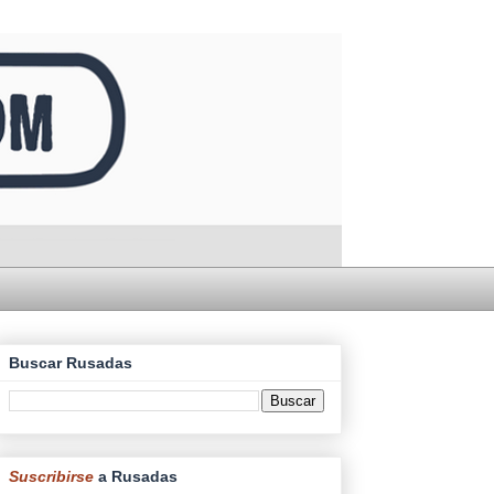
Buscar Rusadas
Suscribirse
a Rusadas