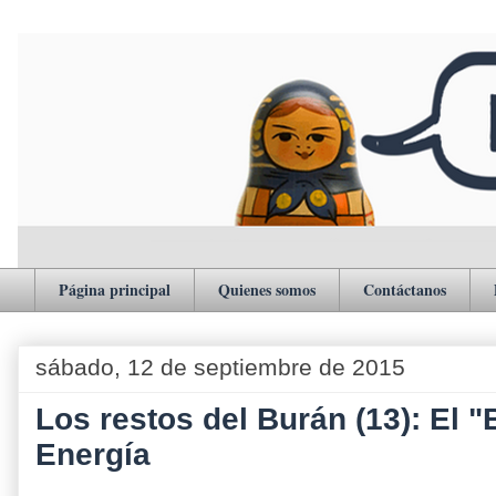
Página principal
Quienes somos
Contáctanos
sábado, 12 de septiembre de 2015
Los restos del Burán (13): El 
Energía