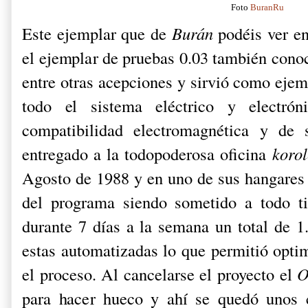
Foto
BuranRu
Este ejemplar que de
Burán
podéis ver en
el ejemplar de pruebas 0.03 también con
entre otras acepciones y sirvió como ejem
todo el sistema eléctrico y electrón
compatibilidad electromagnética y de 
entregado a la todopoderosa oficina
koro
Agosto de 1988 y en uno de sus hangares e
del programa siendo sometido a todo ti
durante 7 días a la semana un total de 1
estas automatizadas lo que permitió opti
el proceso. Al cancelarse el proyecto el
O
para hacer hueco y ahí se quedó unos c