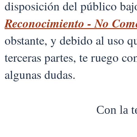
disposición del público ba
Reconocimiento - No Comer
obstante, y debido al uso 
terceras partes, te ruego co
algunas dudas.
Con la 