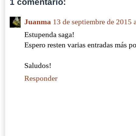
1 comentario:
Juanma
13 de septiembre de 2015 a
Estupenda saga!
Espero resten varias entradas más por
Saludos!
Responder