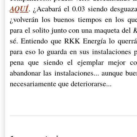
AQUÍ
. ¿Acabará el 0.03 siendo desguaza
¿volverán los buenos tiempos en los qu
para el solito junto con una maqueta del
K
sé. Entiendo que RKK Energía lo querrá
para eso lo guarda en sus instalaciones 
pena que siendo el ejemplar mejor co
abandonar las instalaciones... aunque bue
necesariamente que deteriorarse...