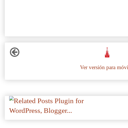
Ver versión para móvi