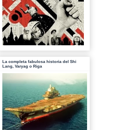
La completa fabulosa historia del Shi
Lang, Varyag o Riga