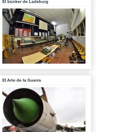
El búnker de Ladeburg
El Arte de la Guerra