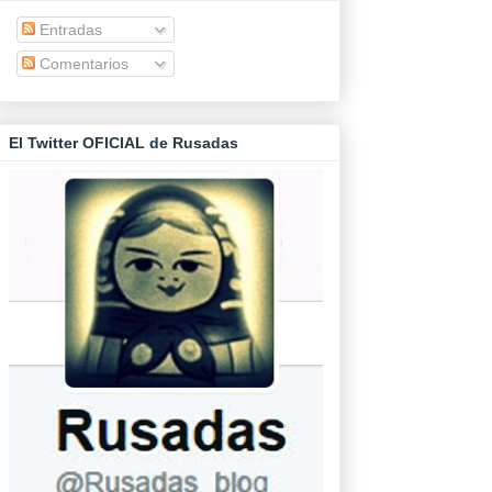
Entradas
Comentarios
El Twitter OFICIAL de Rusadas