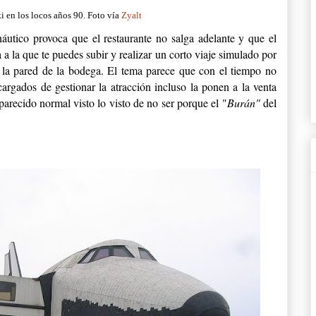
 en los locos años 90. Foto vía
Zyalt
utico provoca que el restaurante no salga adelante y que el
 a la que te puedes subir y realizar un corto viaje simulado por
n la pared de la bodega. El tema parece que con el tiempo no
argados de gestionar la atracción incluso la ponen a la venta
parecido normal visto lo visto de no ser porque el "
Burán"
del