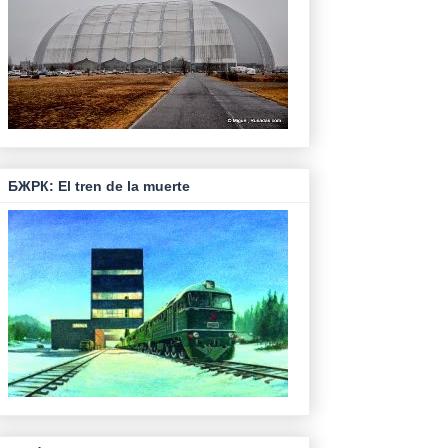
БЖРК: El tren de la muerte