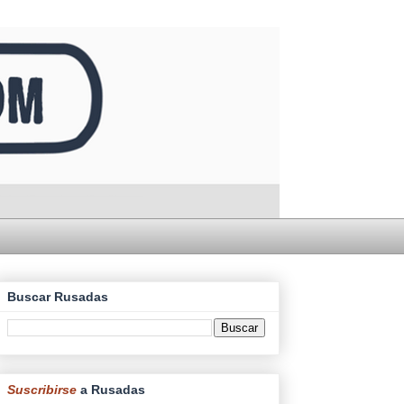
Buscar Rusadas
Suscribirse
a Rusadas