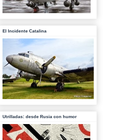
El Incidente Catalina
Utrilladas: desde Rusia con humor