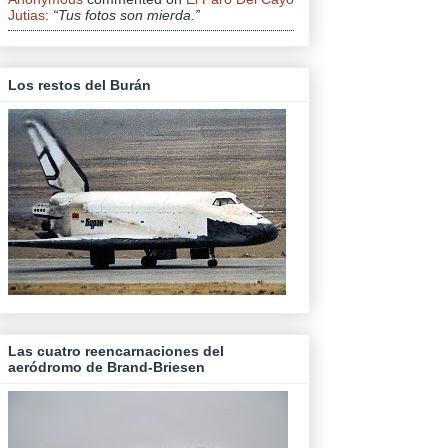
Jutias
:
“Tus fotos son mierda.”
Los restos del Burán
Las cuatro reencarnaciones del
aeródromo de Brand-Briesen