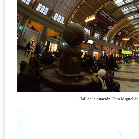
Hall de la estación. Foto Miguel d