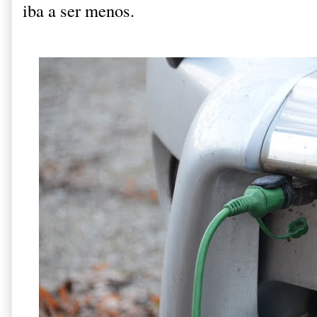
iba a ser menos.