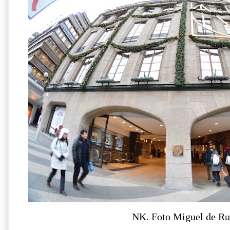
NK.
Foto Miguel de Ru