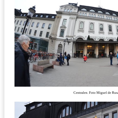
Centralen. Foto Miguel de Rus