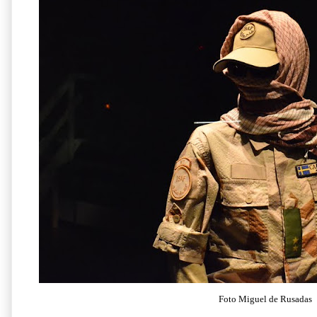
Foto Miguel de Rusadas