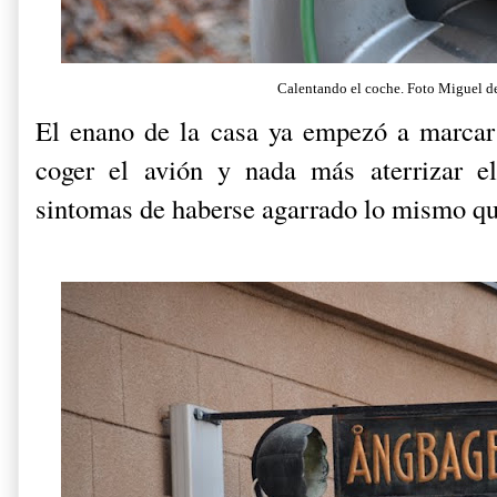
Calentando el coche.
Foto Miguel d
El enano de la casa ya empezó a marcar 
coger el avión y nada más aterrizar e
sintomas de haberse agarrado lo mismo qu