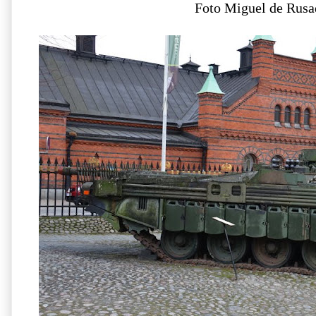
Foto Miguel de Rusa