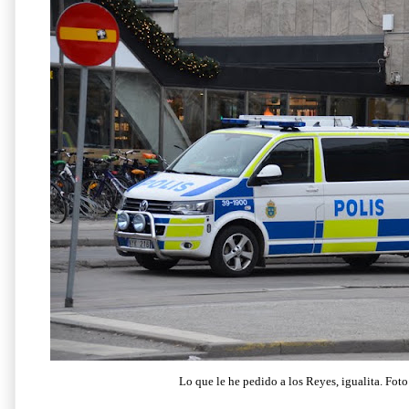
Lo que le he pedido a los Reyes, igualita.
Foto