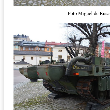
Foto Miguel de Rusa