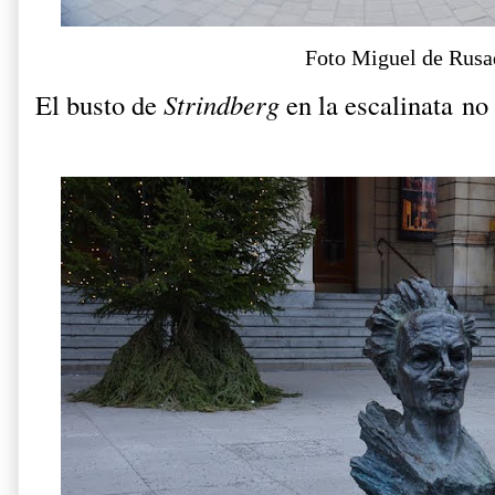
Foto Miguel de Rusa
El busto de
Strindberg
en la escalinata no 