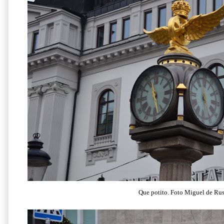
Que potito.
Foto Miguel de Ru