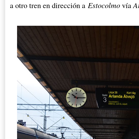
a otro tren en dirección a
Estocolmo
vía
A