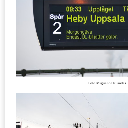
Foto Miguel de Rusadas