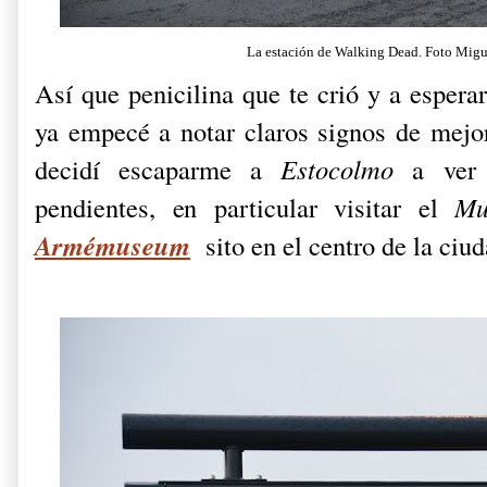
La estación de Walking Dead. Foto Migu
Así que penicilina que te crió y a esper
ya empecé a notar claros signos de mejor
decidí escaparme a
Estocolmo
a ver
pendientes, en particular visitar el
Mu
Armémuseum
sito en el centro de la ciud