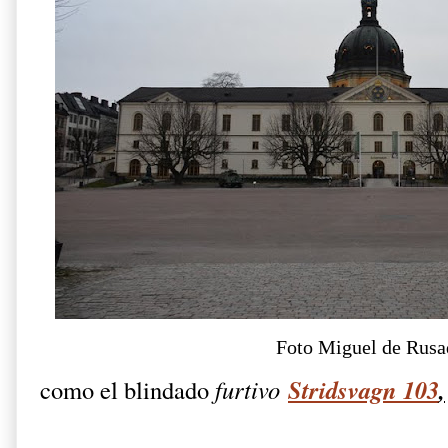
Foto Miguel de Rusa
Stridsvagn 103
,
como el blindado
furtivo