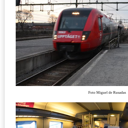
Foto Miguel de Rusadas