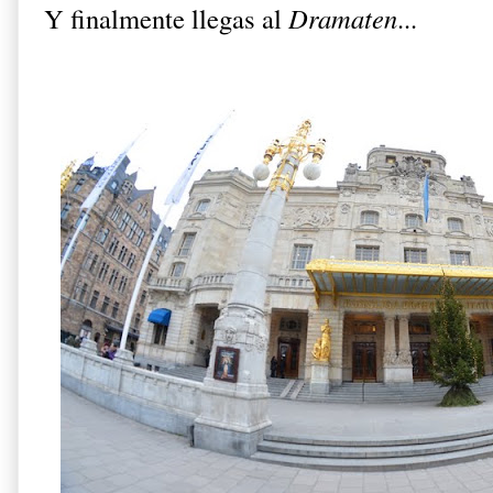
Y finalmente llegas al
Dramaten
...