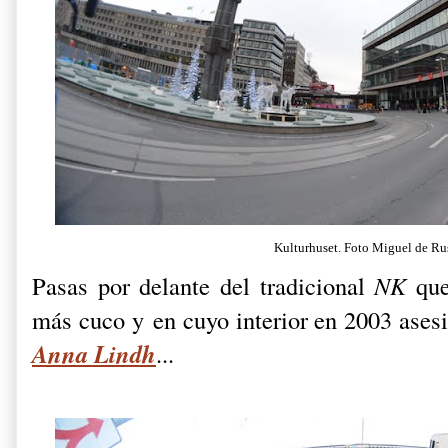
Kulturhuset. Foto Miguel de Ru
Pasas por delante del tradicional
NK
qu
más cuco y en cuyo interior en 2003 asesi
Anna Lindh
...