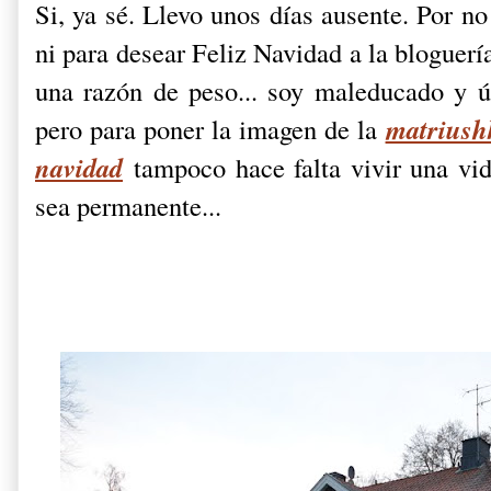
Si, ya sé. Llevo unos días ausente. Por no
ni para desear Feliz Navidad a la bloguerí
una razón de peso... soy maleducado y 
matriushk
pero para poner la imagen de la
navidad
tampoco hace falta vivir una vid
sea permanente...