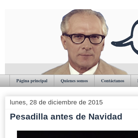
Página principal
Quienes somos
Contáctanos
lunes, 28 de diciembre de 2015
Pesadilla antes de Navidad