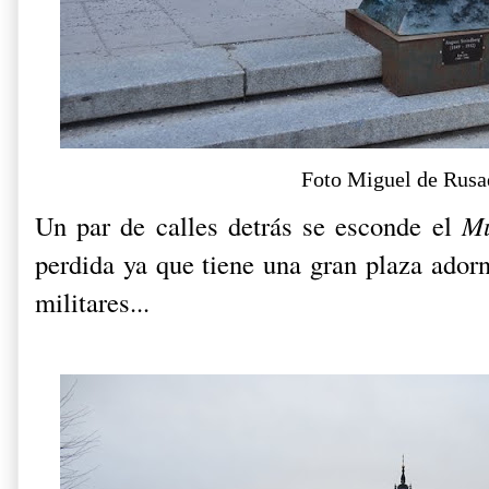
Foto Miguel de Rusa
Un par de calles detrás se esconde el
Mu
perdida ya que tiene una gran plaza ador
militares...