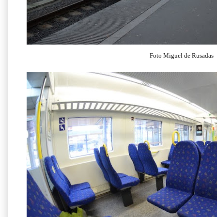
Foto Miguel de Rusadas