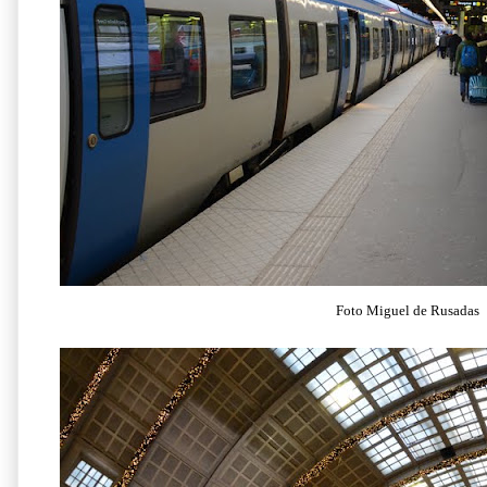
Foto Miguel de Rusadas