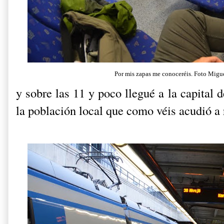
Por mis zapas me conoceréis. Foto Migu
y sobre las 11 y poco llegué a la capital d
la población local que como véis acudió a 