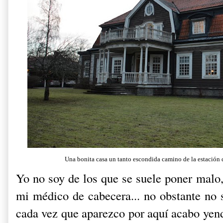
Una bonita casa un tanto escondida camino de la estación 
Yo no soy de los que se suele poner malo,
mi médico de cabecera... no obstante no
cada vez que aparezco por aquí acabo yend