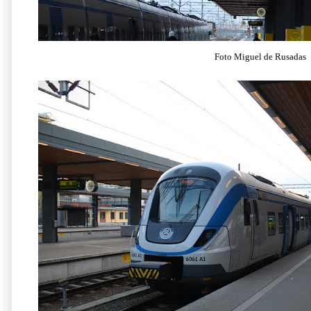
Foto Miguel de Rusadas