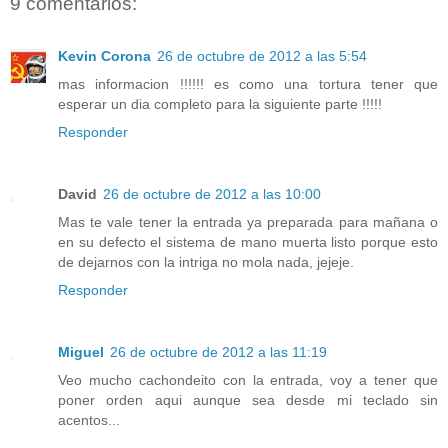
9 comentarios:
Kevin Corona
26 de octubre de 2012 a las 5:54
mas informacion !!!!!! es como una tortura tener que
esperar un dia completo para la siguiente parte !!!!!
Responder
David
26 de octubre de 2012 a las 10:00
Mas te vale tener la entrada ya preparada para mañana o
en su defecto el sistema de mano muerta listo porque esto
de dejarnos con la intriga no mola nada, jejeje.
Responder
Miguel
26 de octubre de 2012 a las 11:19
Veo mucho cachondeito con la entrada, voy a tener que
poner orden aqui aunque sea desde mi teclado sin
acentos...