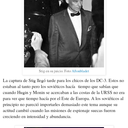
Stig en su juicio. Foto
Aftonbladet
La captura de Stig llegó tarde para los chicos de los DC-3. Estos no
estaban al tanto pero los soviéticos hacía tiempo que sabían que
cuando Hugin y Monin se acercaban a las costas de la URSS no era
para ver que tiempo hacía por el Este de Europa. A los soviéticos al
principio no pareció importarles demasiado este tema aunque su
actitud cambió cuando las misiones de espionaje suecas fueron
creciendo en intensidad y abundancia.