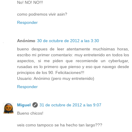
No! NO! NO!!!
como podremos vivir asin?
Responder
Anónimo
30 de octubre de 2012 a las 3:30
bueno despues de leer atentamente muchisimas horas,
escribo mi primer comentario: muy entretenido en todos los
aspectos, si me piden que recomiende un cyberlugar,
rusadas es lo primero que pienso y eso que navego desde
principios de los 90. Felicitaciones!!!
Usuario: Anónimo (pero muy entretenido)
Responder
Miguel
31 de octubre de 2012 a las 9:07
Bueno chicos!
veis como tampoco se ha hecho tan largo???