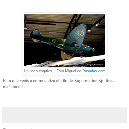
Un poco esquivo... Foto Miguel de
Rusadas.com
Para que veáis a como cotiza el kilo de Supermarine Spitfire...
mañana más.