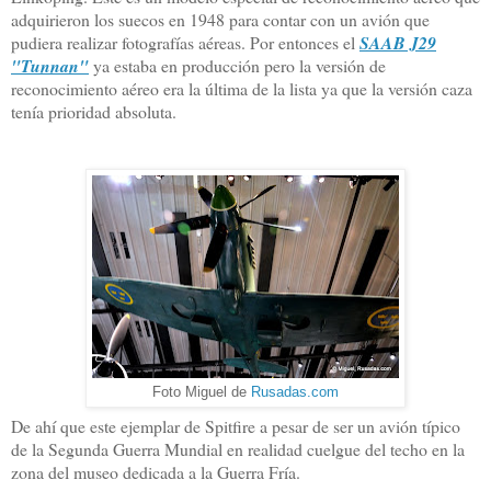
adquirieron los suecos en 1948 para contar con un avión que
pudiera realizar fotografías aéreas. Por entonces el
SAAB J29
"Tunnan"
ya estaba en producción pero la versión de
reconocimiento aéreo era la última de la lista ya que la versión caza
tenía prioridad absoluta.
Foto Miguel de
Rusadas.com
De ahí que este ejemplar de Spitfire a pesar de ser un avión típico
de la Segunda Guerra Mundial en realidad cuelgue del techo en la
zona del museo dedicada a la Guerra Fría.