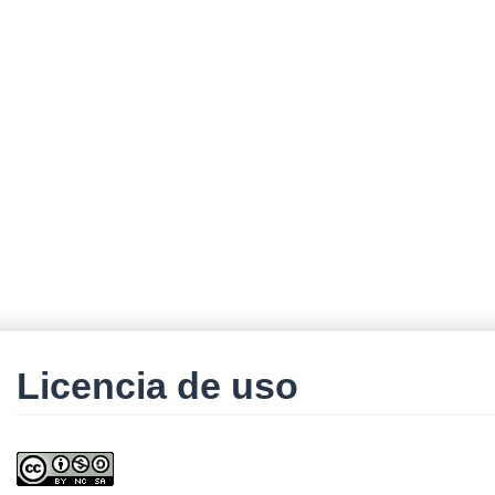
Licencia de uso