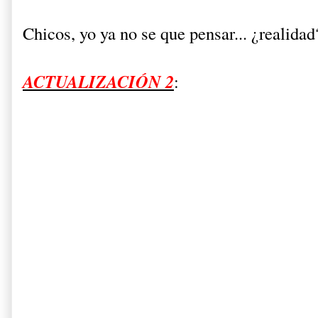
Chicos, yo ya no se que pensar... ¿realidad?
ACTUALIZACIÓN 2
: