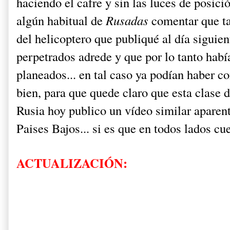
haciendo el cafre y sin las luces de posici
algún habitual de
Rusadas
comentar que ta
del helicoptero que publiqué al día siguie
perpetrados adrede y que por lo tanto hab
planeados... en tal caso ya podían haber co
bien, para que quede claro que esta clase 
Rusia hoy publico un vídeo similar aparen
Paises Bajos... si es que en todos lados cu
ACTUALIZACIÓN: