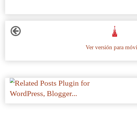
Ver versión para móvi