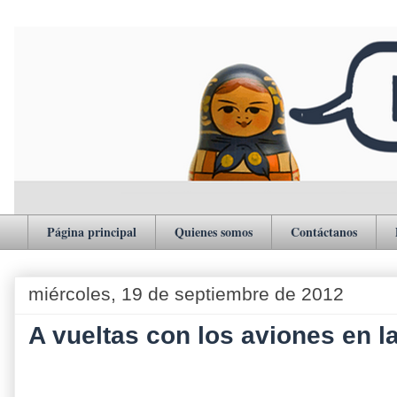
Página principal
Quienes somos
Contáctanos
miércoles, 19 de septiembre de 2012
A vueltas con los aviones en l