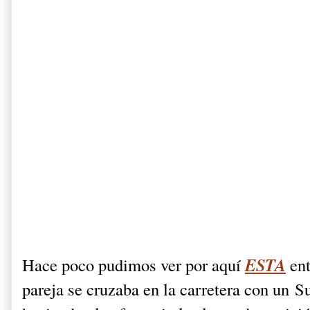
ESTA
Hace poco pudimos ver por aquí
ent
pareja se cruzaba en la carretera con un
Su