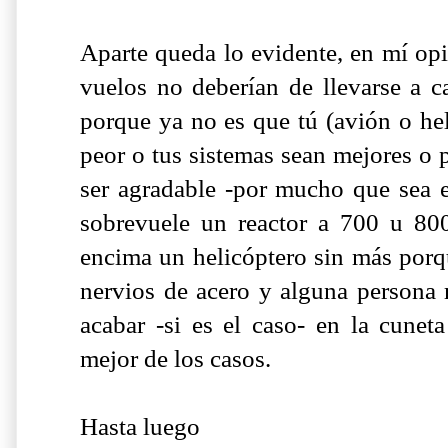
Aparte queda lo evidente, en mí opi
vuelos no deberían de llevarse a c
porque ya no es que tú (avión o he
peor o tus sistemas sean mejores o 
ser agradable -por mucho que sea e
sobrevuele un reactor a 700 u 80
encima un helicóptero sin más porq
nervios de acero y alguna persona
acabar -si es el caso- en la cunet
mejor de los casos.
Hasta luego