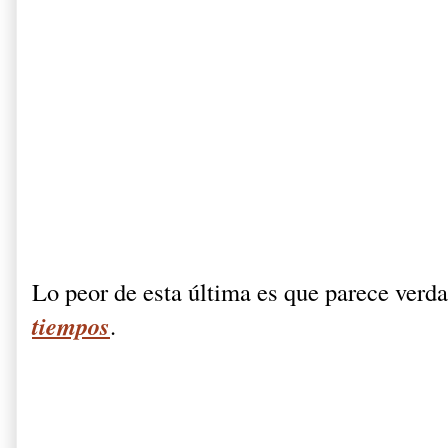
Lo peor de esta última es que parece verd
tiempos
.