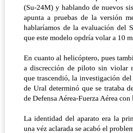
(Su-24M) y hablando de nuevos si
apunta a pruebas de la versión m
hablaríamos de la evaluación del
que este modelo opdría volar a 10 me
En cuanto al helicóptero, pues tambi
a discrección de piloto sin violar
que trascendió, la investigación de
de Ural determinó que se trataba d
de Defensa Aérea-Fuerza Aérea con 
La identidad del aparato era la pri
una véz aclarada se acabó el proble