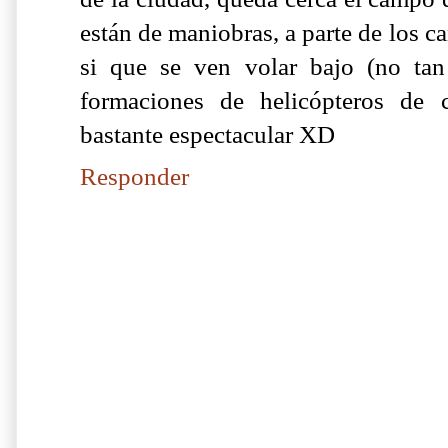
están de maniobras, a parte de los 
si que se ven volar bajo (no ta
formaciones de helicópteros de 
bastante espectacular XD
Responder