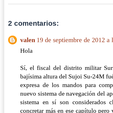
2 comentarios:
valen
19 de septiembre de 2012 a 
Hola
Sí, el fiscal del distrito militar 
bajísima altura del Sujoi Su-24M fu
expresa de los mandos para compr
nuevo sistema de navegación del apa
sistema en sí son considerados c
concretar más en ese capítulo pero