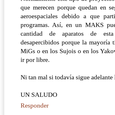
que merecen porque quedan en seg
aeroespaciales debido a que part
programas. Así, en un MAKS pue
cantidad de aparatos de esta
desapercibidos porque la mayoría ti
MiGs o en los Sujois o en los Yakov
ir por libre.
Ni tan mal si todavía sigue adelante
UN SALUDO
Responder