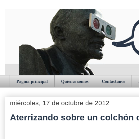
Página principal
Quienes somos
Contáctanos
miércoles, 17 de octubre de 2012
Aterrizando sobre un colchón d