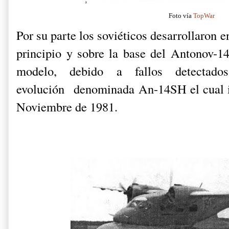
Foto vía
TopWar
Por su parte los soviéticos desarrollaron
principio y sobre la base del Antonov-1
modelo, debido a fallos detectado
evolución denominada An-14SH el cual in
Noviembre de 1981.