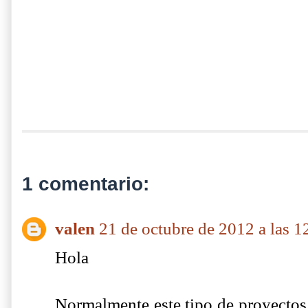
1 comentario:
valen
21 de octubre de 2012 a las 1
Hola
Normalmente este tipo de proyectos 