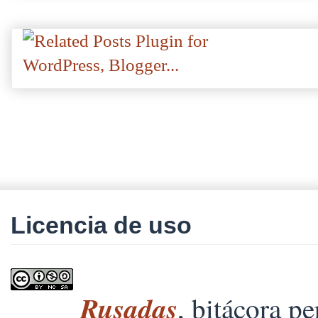
Licencia de uso
Rusadas
, bitácora p