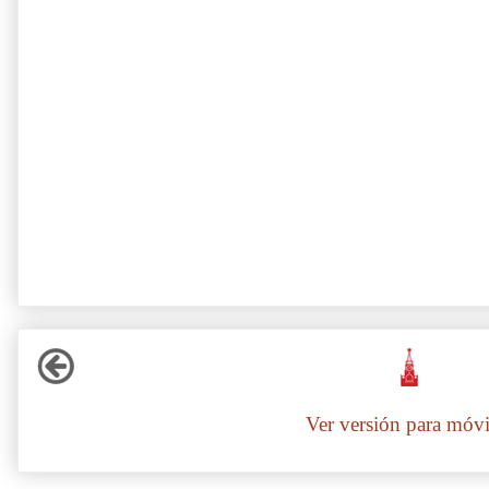
Ver versión para móvi