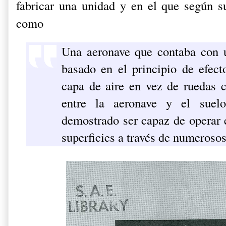
fabricar una unidad y en el que según su
como
Una aeronave que contaba con u
basado en el principio de efec
capa de aire en vez de ruedas
entre la aeronave y el suel
demostrado ser capaz de operar 
superficies a través de numerosos