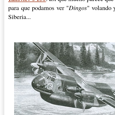
para que podamos ver "
Dingos
" volando 
Siberia...