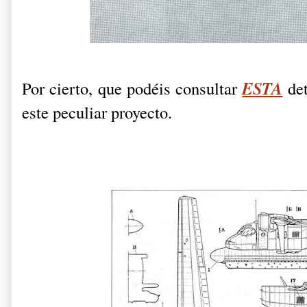
ESTA
Por cierto, que podéis consultar
det
este peculiar proyecto.