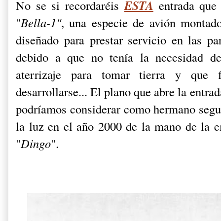
ESTA
No se si recordaréis
entrada que 
"
Bella-1"
, una especie de avión montad
diseñado para prestar servicio en las p
debido a que no tenía la necesidad d
aterrizaje para tomar tierra y que 
desarrollarse... El plano que abre la entra
podríamos considerar como hermano segu
la luz en el año 2000 de la mano de la 
"
Dingo
".