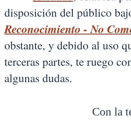
disposición del público ba
Reconocimiento - No Comer
obstante, y debido al uso 
terceras partes, te ruego co
algunas dudas.
Con la 