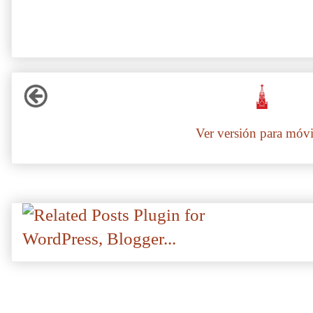
Ver versión para móvi