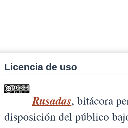
Licencia de uso
Rusadas
, bitácora p
disposición del público ba