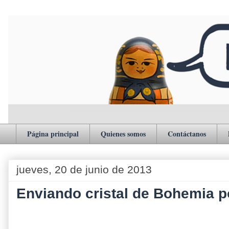
Página principal
Quienes somos
Contáctanos
jueves, 20 de junio de 2013
Enviando cristal de Bohemia p