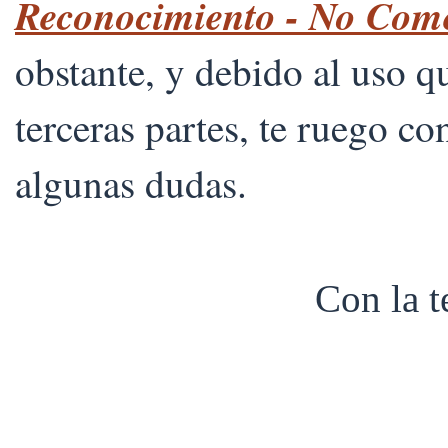
Reconocimiento - No Comer
obstante, y debido al uso 
terceras partes, te ruego co
algunas dudas.
Con la 