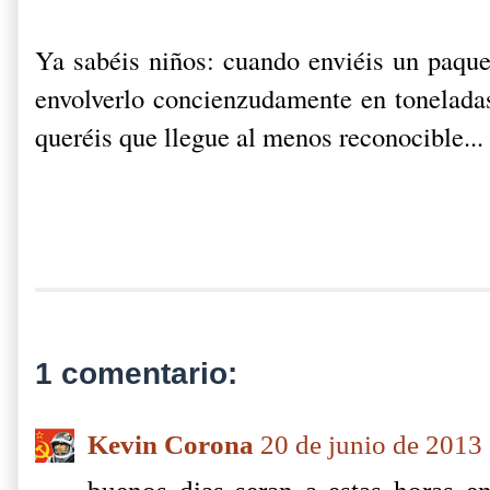
Ya sabéis niños: cuando enviéis un paque
envolverlo concienzudamente en toneladas
queréis que llegue al menos reconocible... 
1 comentario:
Kevin Corona
20 de junio de 2013 