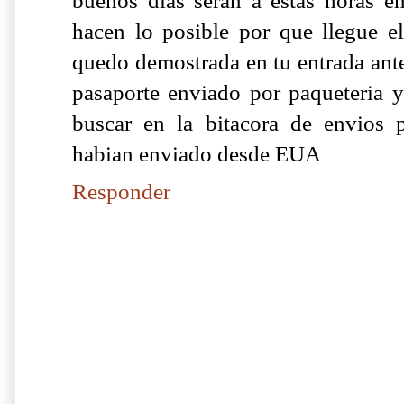
buenos dias seran a estas horas 
hacen lo posible por que llegue el
quedo demostrada en tu entrada ante
pasaporte enviado por paqueteria y
buscar en la bitacora de envios 
habian enviado desde EUA
Responder