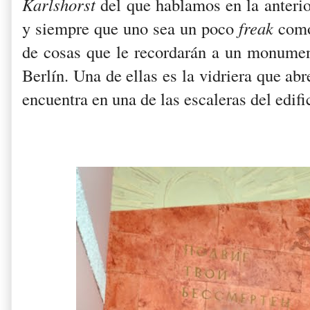
Karlshorst
del que hablamos en la anterio
y siempre que uno sea un poco
freak
como
de cosas que le recordarán a un monument
Berlín. Una de ellas es la vidriera que abr
encuentra en una de las escaleras del edific