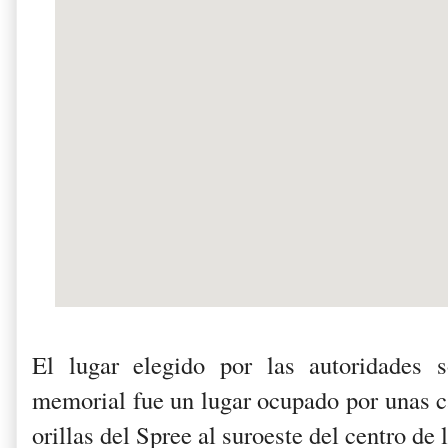
El lugar elegido por las autoridades s
memorial fue un lugar ocupado por unas c
orillas del Spree al suroeste del centro de 