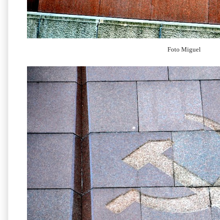
Foto Miguel