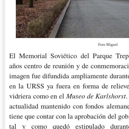
Foto Miguel
El Memorial Soviético del Parque Tre
años centro de reunión y de conmemoració
imagen fue difundida ampliamente duran
en la URSS ya fuera en forma de reliev
vidriera como en el
Museo de Karlshorst
actualidad mantenido con fondos alemane
tiene que contar con la aprobación del go
tal y como quedó estipulado durant