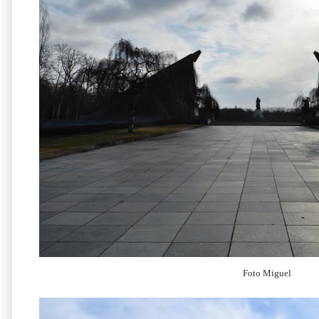
Foto Miguel