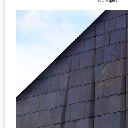
Foto Miguel