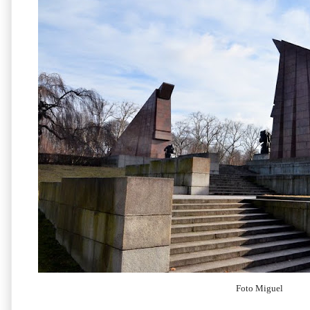
Foto Miguel