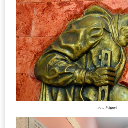
Foto Miguel