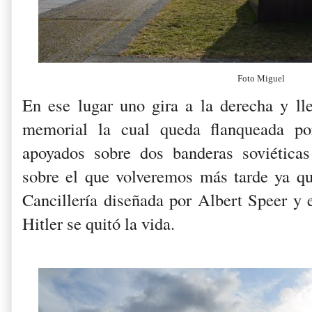
Foto Miguel
En ese lugar uno gira a la derecha y lle
memorial la cual queda flanqueada po
apoyados sobre dos banderas soviétic
sobre el que volveremos más tarde ya q
Cancillería diseñada por Albert Speer y 
Hitler se quitó la vida.