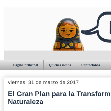
Página principal
Quienes somos
Contáctanos
viernes, 31 de marzo de 2017
El Gran Plan para la Transform
Naturaleza