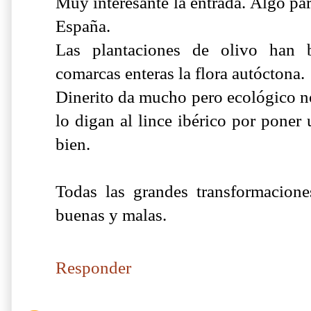
Muy interesante la entrada. Algo pa
España.
Las plantaciones de olivo han 
comarcas enteras la flora autóctona.
Dinerito da mucho pero ecológico n
lo digan al lince ibérico por poner
bien.
Todas las grandes transformacione
buenas y malas.
Responder