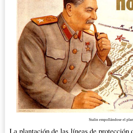
Stalin empollándose el pla
La plantación de las líneas de protección