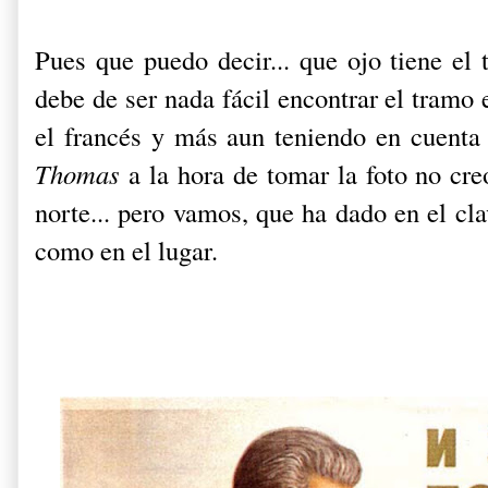
Pues que puedo decir... que ojo tiene el
debe de ser nada fácil encontrar el tramo 
el francés y más aun teniendo en cuenta 
Thomas
a la hora de tomar la foto no cre
norte... pero vamos, que ha dado en el cl
como en el lugar.