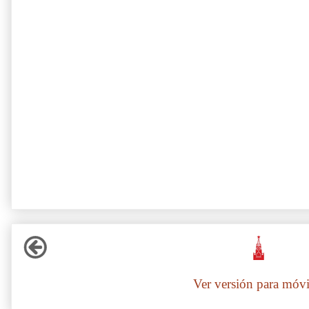
Ver versión para móvi