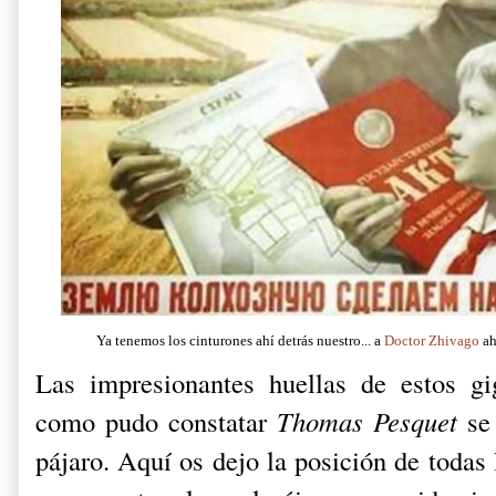
Ya tenemos los cinturones ahí detrás nuestro... a
Doctor Zhivago
ah
Las impresionantes huellas de estos gi
como pudo constatar
Thomas Pesquet
se 
pájaro. Aquí os dejo la posición de todas 