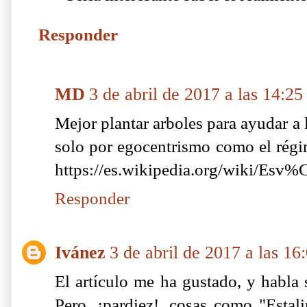
Responder
MD
3 de abril de 2017 a las 14:25
Mejor plantar arboles para ayudar a 
solo por egocentrismo como el rég
https://es.wikipedia.org/wiki/Es
Responder
Ivánez
3 de abril de 2017 a las 16
El artículo me ha gustado, y habla
Pero, ¡pardiez!, cosas como "Estal