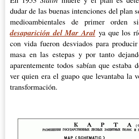
dudar de las buenas intenciones del plan se
medioambientales de primer orden s
desaparición del Mar Aral
ya que los rí
con vida fueron desviados para producir
masa en las estepas y por tanto dejand
aparentemente todos sabían que estaba de
ver quien era el guapo que levantaba la v
transformación.