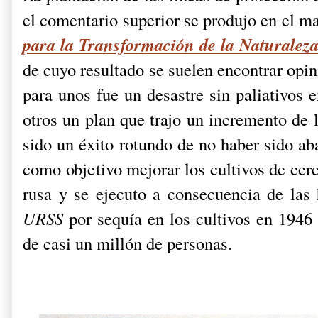
el comentario superior se produjo en el m
para la Transformación de la Naturalez
de cuyo resultado se suelen encontrar opin
para unos fue un desastre sin paliativos 
otros un plan que trajo un incremento de 
sido un éxito rotundo de no haber sido ab
como objetivo mejorar los cultivos de cere
rusa y se ejecuto a consecuencia de las
URSS
por sequía en los cultivos en 1946
de casi un millón de personas.