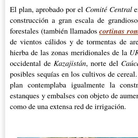
El plan, aprobado por el
Comité Central
e
construcción a gran escala de grandioso
cortinas ro
forestales (también llamados
de vientos cálidos y de tormentas de are
hierba de las zonas meridionales de la
U
occidental de
Kazajistán
, norte del
Caúc
posibles sequías en los cultivos de cereal
plan contemplaba igualmente la cons
estanques y embalses con objeto de aument
como de una extensa red de irrigación.