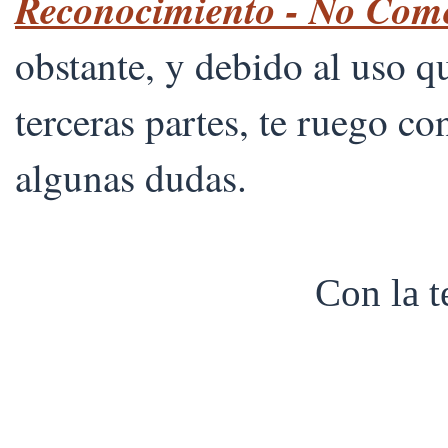
Reconocimiento - No Comer
obstante, y debido al uso 
terceras partes, te ruego co
algunas dudas.
Con la 