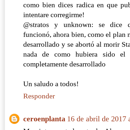
como bien dices radica en que publi
intentare corregirme!
@stratos y unknown: se dice q
funcionó, ahora bien, como el plan
desarrollado y se abortó al morir St
nada de como hubiera sido el 
completamente desarrollado
Un saludo a todos!
Responder
ceroenplanta
16 de abril de 2017 