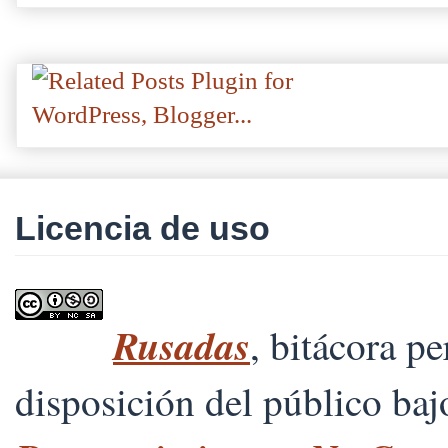
Licencia de uso
Rusadas
, bitácora p
disposición del público ba