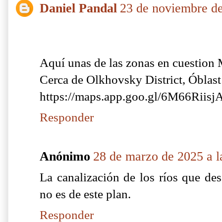
Daniel Pandal
23 de noviembre de
Aquí unas de las zonas en cuestion
Cerca de Olkhovsky District, Óblas
https://maps.app.goo.gl/6M66Rii
Responder
Anónimo
28 de marzo de 2025 a l
La canalización de los ríos que de
no es de este plan.
Responder