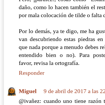
daño, como lo hacen también el rest
por mala colocación de tilde o falta
Por lo demás, ya te digo, me ha gu
van descubriendo estas piedras en
que nada porque a menudo debes rel
entendido bien o no). Para poste
favor, revisa la ortografía.
Responder
Miguel
9 de abril de 2017 a las 2
@ivañez: cuando uno tiene razón t