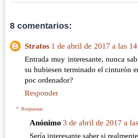
8 comentarios:
Stratos
1 de abril de 2017 a las 14
Entrada muy interesante, nunca sa
su hubiesen terminado el cinturón e
poc ordenador?
Responder
Respuestas
Anónimo
3 de abril de 2017 a la
Sería interesante saber si realment