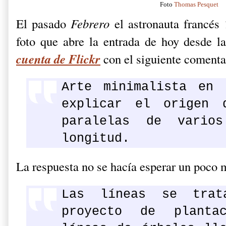
Foto
Thomas Pesquet
El pasado
Febrero
el astronauta francés
foto que abre la entrada de hoy desde l
cuenta de Flickr
con el siguiente comenta
Arte minimalista en 
explicar el origen 
paralelas de varios
longitud.
La respuesta no se hacía esperar un poco 
Las líneas se tra
proyecto de planta