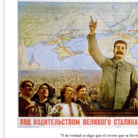
"Y de verdad os digo que el vivero que se lleve 