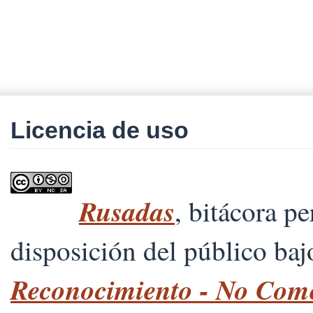
Licencia de uso
Rusadas
, bitácora p
disposición del público ba
Reconocimiento - No Comer