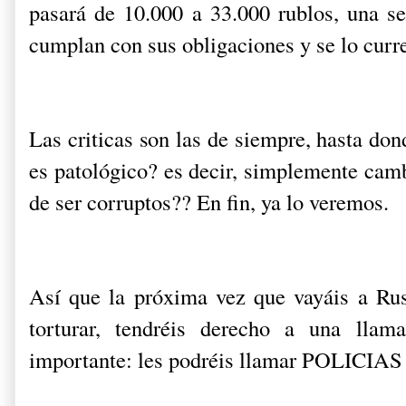
pasará de 10.000 a 33.000 rublos, una s
cumplan con sus obligaciones y se lo curr
Las criticas son las de siempre, hasta don
es patológico? es decir, simplemente camb
de ser corruptos?? En fin, ya lo veremos.
Así que la próxima vez que vayáis a Rus
torturar, tendréis derecho a una lla
importante: les podréis llamar POLICIAS