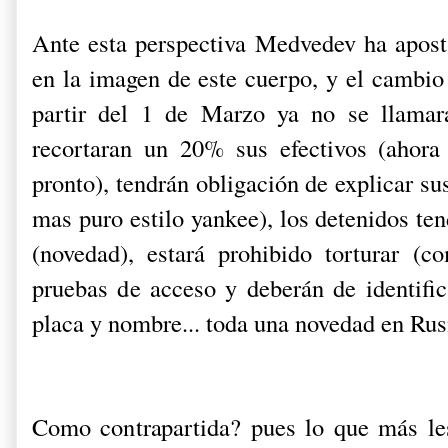
Ante esta perspectiva Medvedev ha apos
en la imagen de este cuerpo, y el cambio
partir del 1 de Marzo ya no se llamara
recortaran un 20% sus efectivos (ahora
pronto), tendrán obligación de explicar su
mas puro estilo yankee), los detenidos te
(novedad), estará prohibido torturar (c
pruebas de acceso y deberán de identif
placa y nombre... toda una novedad en Rus
Como contrapartida? pues lo que más le