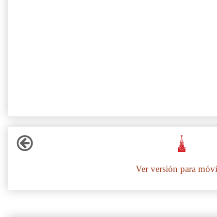
Ver versión para móvi