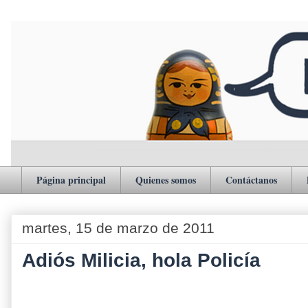
Página principal
Quienes somos
Contáctanos
martes, 15 de marzo de 2011
Adiós Milicia, hola Policía