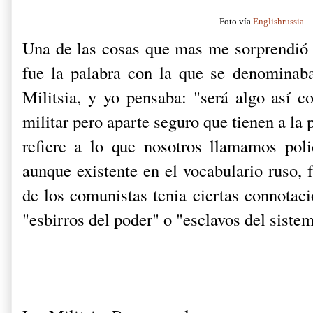
Foto vía
Englishrussia
Una de las cosas que mas me sorprendió 
fue la palabra con la que se denominaba 
Militsia, y yo pensaba: "será algo así c
militar pero aparte seguro que tienen a la p
refiere a lo que nosotros llamamos poli
aunque existente en el vocabulario ruso, 
de los comunistas tenia ciertas connotaci
"esbirros del poder" o "esclavos del sistem