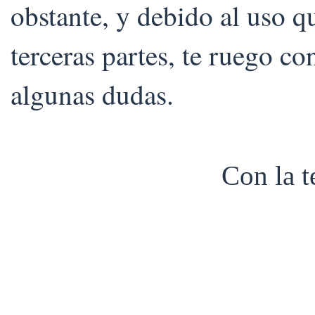
obstante, y debido al uso 
terceras partes, te ruego co
algunas dudas.
Con la 