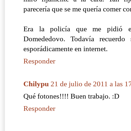
parecería que se me quería comer con
Era la policía que me pidió e
Domededovo. Todavía recuerdo
esporádicamente en internet.
Responder
Chilypu
21 de julio de 2011 a las 1
Qué fotones!!!! Buen trabajo. :D
Responder