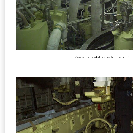
Reactor en detalle tras la puerta. Fo