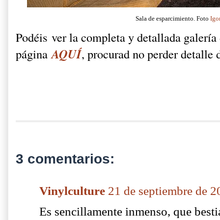
Sala de esparcimiento. Foto
Igo
Podéis ver la completa y detallada galería
AQUÍ
página
, procurad no perder detalle 
3 comentarios:
Vinylculture
21 de septiembre de 2
Es sencillamente inmenso, que besti