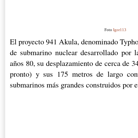
Foto
Igor113
El proyecto 941 Akula, denominado Typh
de submarino nuclear desarrollado por
l
años 80, su desplazamiento de cerca de 34
pronto) y sus 175 metros de largo con
submarinos más grandes construidos por e