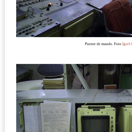
Puente de mando. Foto
Igor1