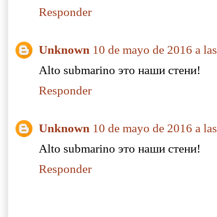
Responder
Unknown
10 de mayo de 2016 a las
Alto submarino это наши стени!
Responder
Unknown
10 de mayo de 2016 a las
Alto submarino это наши стени!
Responder