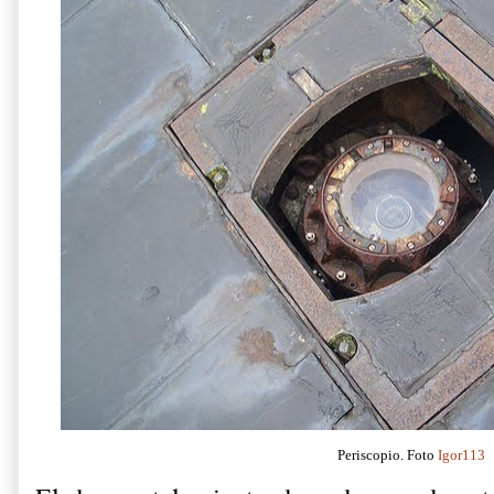
Periscopio. Foto
Igor113