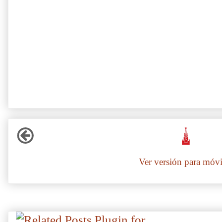
Ver versión para móvi