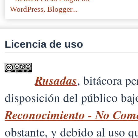
Licencia de uso
Rusadas
, bitácora p
disposición del público ba
Reconocimiento - No Comer
obstante, y debido al uso 