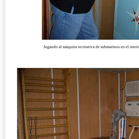
Jugando al máquina recreativa de submarinos en el inter