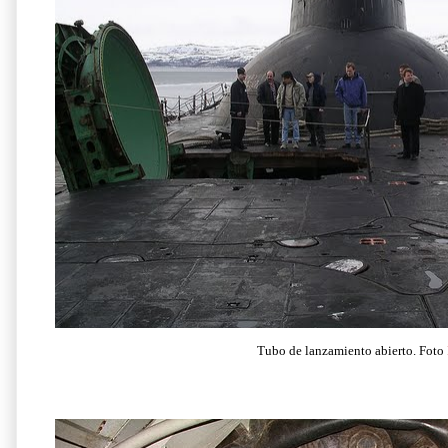
Tubo de lanzamiento abierto. Foto