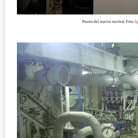
Puerta del reactor nuclear. Foto
I