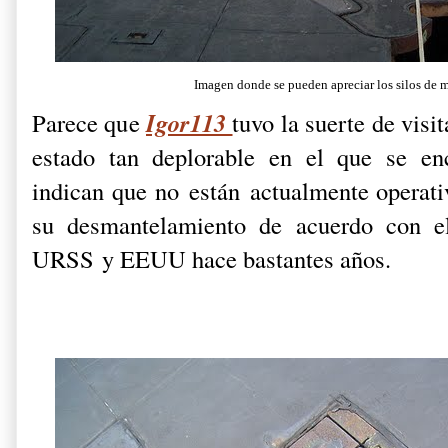
Imagen donde se pueden apreciar los silos de m
Igor113
Parece que
tuvo la suerte de visi
estado tan deplorable en el que se en
indican que no están actualmente operati
su desmantelamiento de acuerdo con e
URSS
y EEUU hace bastantes años.