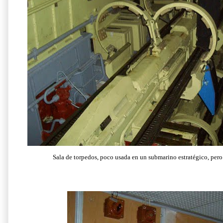
Sala de torpedos, poco usada en un submarino estratégico, per