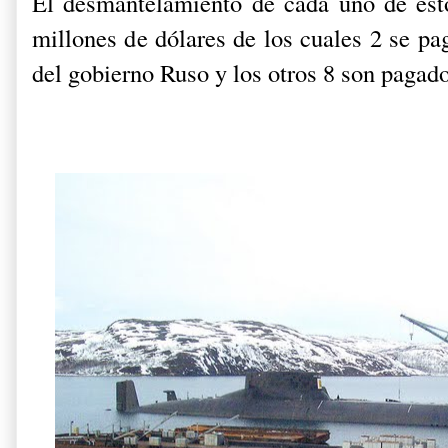
El desmantelamiento de cada uno de est
millones de dólares de los cuales 2 se pa
del gobierno Ruso y los otros 8 son paga