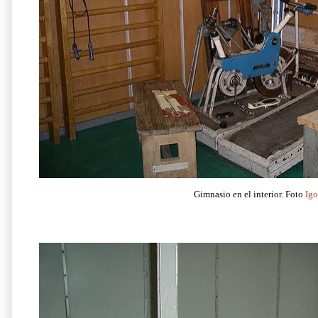
Gimnasio en el interior. Foto
Ig