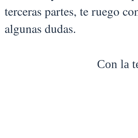
terceras partes, te ruego co
algunas dudas.
Con la 