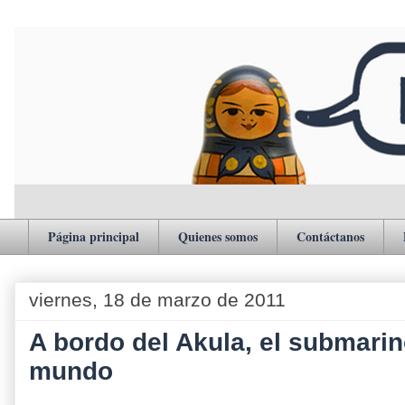
Página principal
Quienes somos
Contáctanos
viernes, 18 de marzo de 2011
A bordo del Akula, el submari
mundo