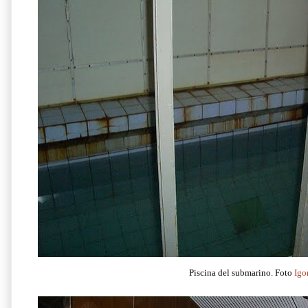
Piscina del submarino. Foto
Igo