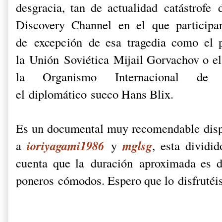
desgracia, tan de actualidad catástrofe 
Discovery Channel en el que participa
de excepción de esa tragedia como el p
la Unión Soviética Mijail Gorvachov o el
la Organismo Internacional de
el diplomático sueco Hans Blix.
Es un documental muy recomendable dis
ioriyagami1986
mglsg
a
y
, esta dividi
cuenta que la duración aproximada es 
poneros cómodos. Espero que lo disfrutéis