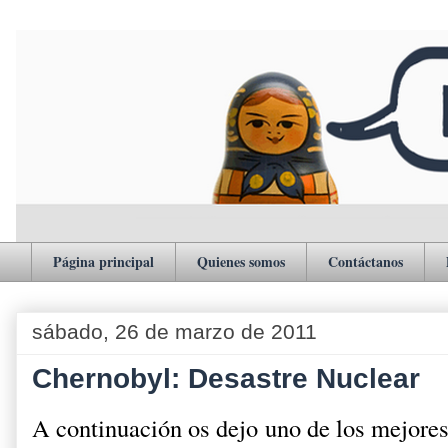
Página principal
Quienes somos
Contáctanos
sábado, 26 de marzo de 2011
Chernobyl: Desastre Nuclear
A continuación os dejo uno de los mejores r