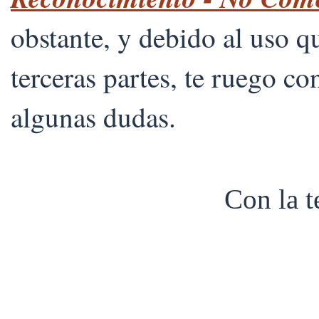
obstante, y debido al uso 
terceras partes, te ruego co
algunas dudas.
Con la 