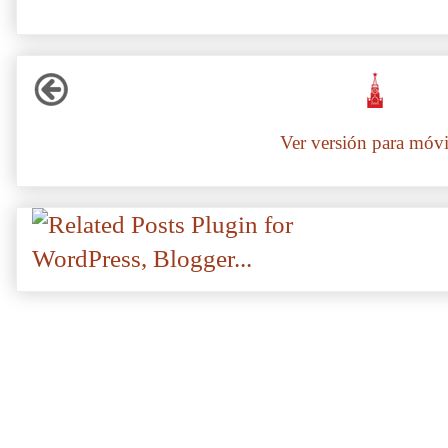
Ver versión para móvi