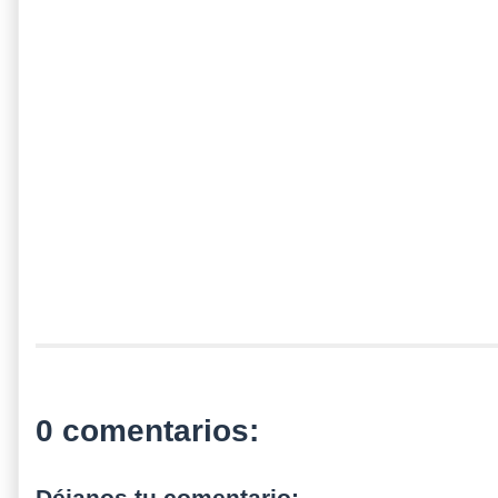
0 comentarios: