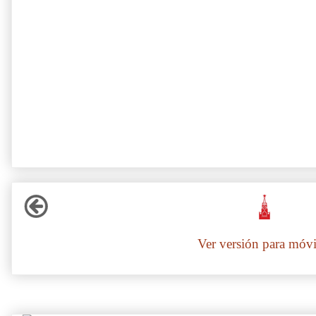
Ver versión para móvi