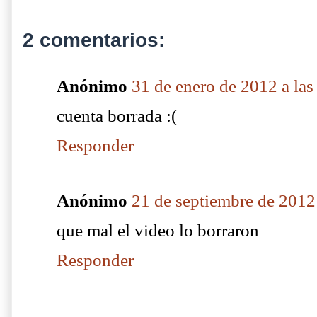
2 comentarios:
Anónimo
31 de enero de 2012 a las
cuenta borrada :(
Responder
Anónimo
21 de septiembre de 2012 
que mal el video lo borraron
Responder