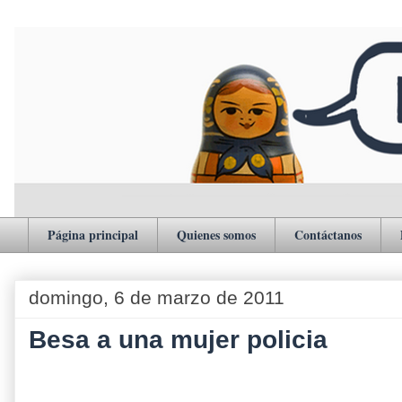
Página principal
Quienes somos
Contáctanos
domingo, 6 de marzo de 2011
Besa a una mujer policia