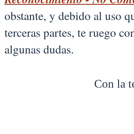
obstante, y debido al uso 
terceras partes, te ruego co
algunas dudas.
Con la 