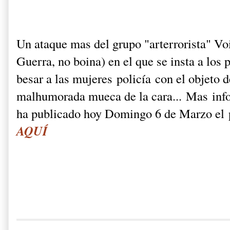
Un ataque mas del grupo "arterrorista" Voi
Guerra, no boina) en el que se insta a los 
besar a las mujeres policía con el objeto d
malhumorada mueca de la cara... Mas info
ha publicado hoy Domingo 6 de Marzo el 
AQUÍ