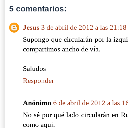
5 comentarios:
Jesus
3 de abril de 2012 a las 21:18
Supongo que circularán por la izqu
compartimos ancho de vía.
Saludos
Responder
Anónimo
6 de abril de 2012 a las 1
No sé por qué lado circularán en R
como aquí.