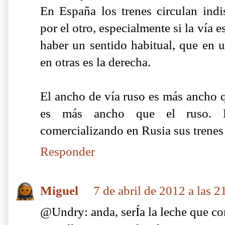
En España los trenes circulan indi
por el otro, especialmente si la vía e
haber un sentido habitual, que en u
en otras es la derecha.
El ancho de vía ruso es más ancho q
es más ancho que el ruso. L
comercializando en Rusia sus trenes
Responder
Miguel
7 de abril de 2012 a las 2
@Undry: anda, serÍa la leche que c