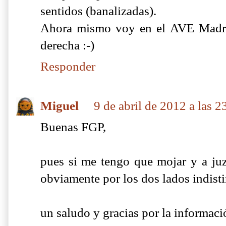
sentidos (banalizadas).
Ahora mismo voy en el AVE Madri
derecha :-)
Responder
Miguel
9 de abril de 2012 a las 2
Buenas FGP,
pues si me tengo que mojar y a juz
obviamente por los dos lados indisti
un saludo y gracias por la informaci