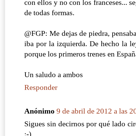
con ellos y no con los franceses... 
de todas formas.
@FGP: Me dejas de piedra, pensaba
iba por la izquierda. De hecho la l
porque los primeros trenes en España
Un saludo a ambos
Responder
Anónimo
9 de abril de 2012 a las 2
Sigues sin decirnos por qué lado cir
:-)