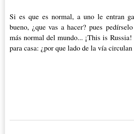
Si es que es normal, a uno le entran ga
bueno, ¿que vas a hacer? pues pedírselo 
más normal del mundo... ¡This is Russia! 
para casa: ¿por que lado de la vía circulan