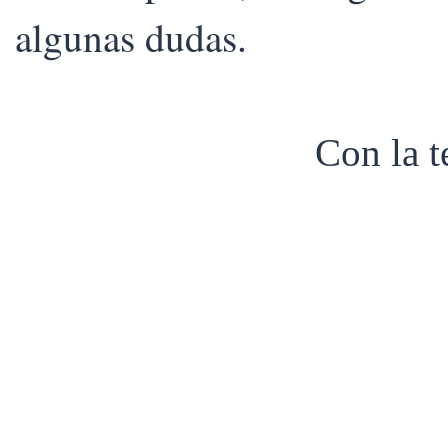
algunas dudas.
Con la 