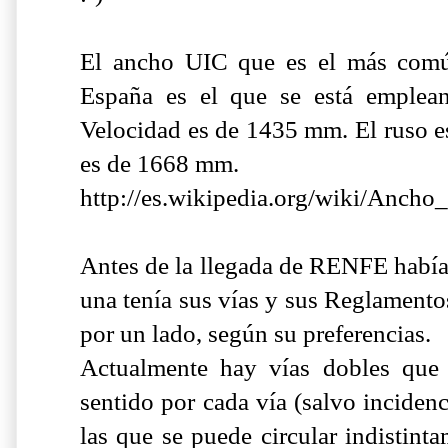
El ancho UIC que es el más com
España es el que se está emplean
Velocidad es de 1435 mm. El ruso e
es de 1668 mm.
http://es.wikipedia.org/wiki/An
Antes de la llegada de RENFE habí
una tenía sus vías y sus Reglamento
por un lado, según su preferencias.
Actualmente hay vías dobles que 
sentido por cada vía (salvo inciden
las que se puede circular indistint