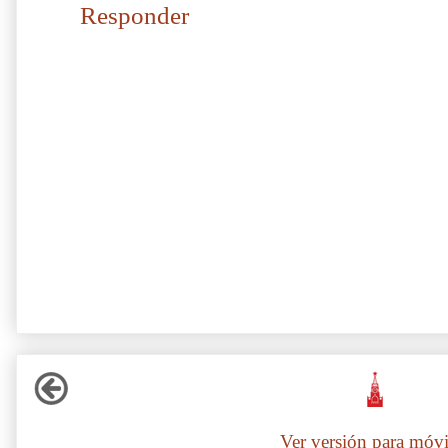
Responder
Ver versión para móvi