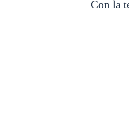
Con la 