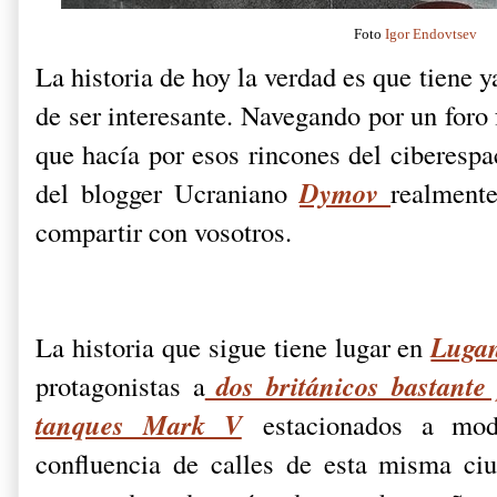
Foto
Igor Endovtsev
La historia de hoy la verdad es que tiene y
de ser interesante. Navegando por un foro
que hacía por esos rincones del ciberespa
Dymov
del blogger Ucraniano
realmente
compartir con vosotros.
Luga
La historia que sigue tiene lugar en
dos británicos bastante
protagonistas a
tanques Mark V
estacionados a mod
confluencia de calles de esta misma ci