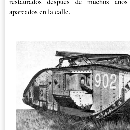
restaurados después de muchos años 
aparcados en la calle.