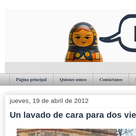
Página principal
Quienes somos
Contáctanos
jueves, 19 de abril de 2012
Un lavado de cara para dos vi