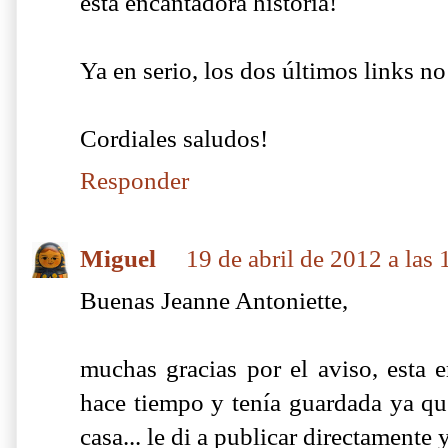
ésta encantadora historia!
Ya en serio, los dos últimos links n
Cordiales saludos!
Responder
Miguel
19 de abril de 2012 a las 
Buenas Jeanne Antoniette,
muchas gracias por el aviso, esta e
hace tiempo y tenía guardada ya qu
casa... le di a publicar directamente