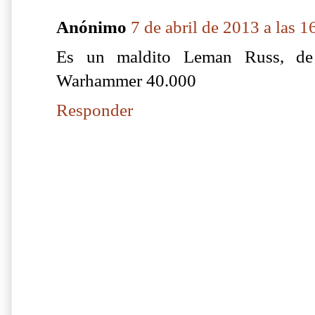
Anónimo
7 de abril de 2013 a las 1
Es un maldito Leman Russ, de 
Warhammer 40.000
Responder