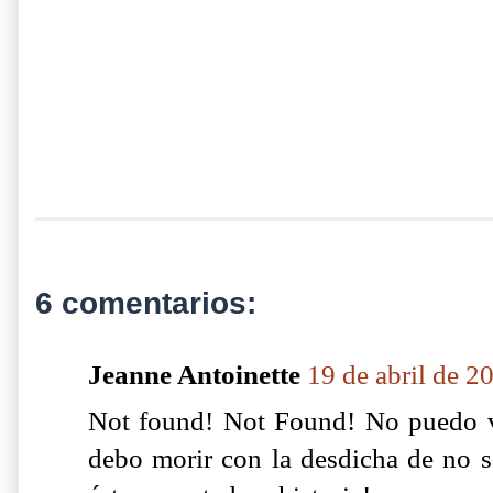
6 comentarios:
Jeanne Antoinette
19 de abril de 2
Not found! Not Found! No puedo ver
debo morir con la desdicha de no sa