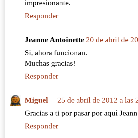
impresionante.
Responder
Jeanne Antoinette
20 de abril de 2
Si, ahora funcionan.
Muchas gracias!
Responder
Miguel
25 de abril de 2012 a las 
Gracias a ti por pasar por aquí Jeann
Responder