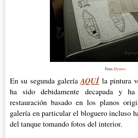
Foto
Dymov
AQUÍ
En su segunda galería
la pintura v
ha sido debidamente decapada y ha
restauración basado en los planos orig
galería en particular
el bloguero
incluso h
del tanque tomando fotos del interior.