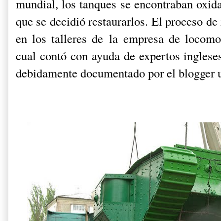
mundial, los tanques se encontraban oxidad
que se decidió restaurarlos. El proceso de 
en los talleres de
la empresa de locomo
cual contó con ayuda de expertos ingleses
debidamente documentado por el blogger 