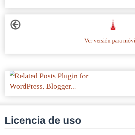
Ver versión para móvi
Licencia de uso