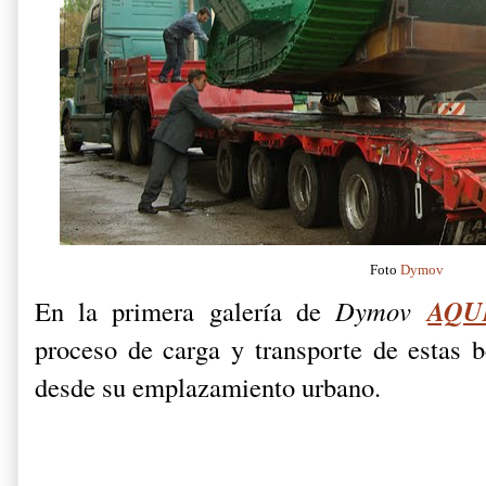
Foto
Dymov
AQU
En la primera galería de
Dymov
proceso de carga y transporte de estas b
desde su emplazamiento urbano.