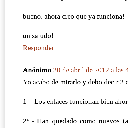
bueno, ahora creo que ya funciona!
un saludo!
Responder
Anónimo
20 de abril de 2012 a las 
Yo acabo de mirarlo y debo decir 2 
1ª - Los enlaces funcionan bien aho
2ª - Han quedado como nuevos (al