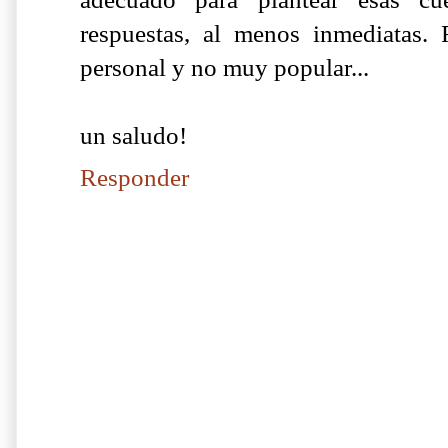
respuestas, al menos inmediatas.
personal y no muy popular...
un saludo!
Responder