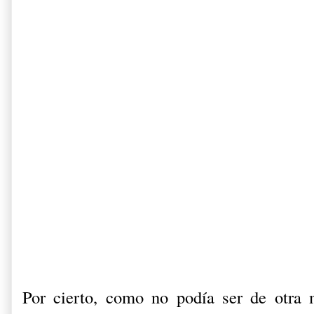
Por cierto, como no podía ser de otra 