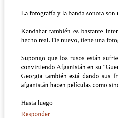
La fotografía y la banda sonora son
Kandahar también es bastante inter
hecho real. De nuevo, tiene una foto
Supongo que los rusos están sufrie
convirtiendo Afganistán en su "Guer
Georgia también está dando sus fr
afganistán hacen películas como sin
Hasta luego
Responder