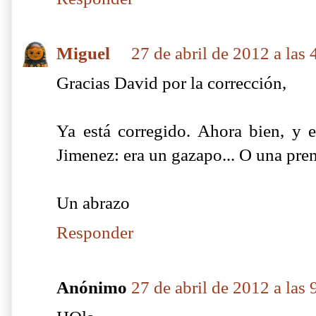
Miguel
27 de abril de 2012 a las 
Gracias David por la corrección,
Ya está corregido. Ahora bien, y e
Jimenez: era un gazapo... O una pre
Un abrazo
Responder
Anónimo
27 de abril de 2012 a las 