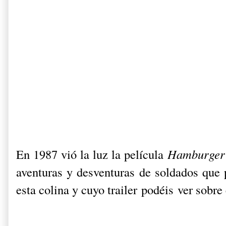
En 1987 vió la luz la película
Hamburger 
aventuras y desventuras de soldados que p
esta colina y cuyo trailer podéis ver sobre 