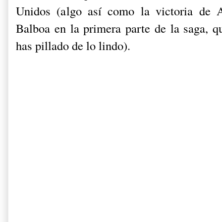
Unidos (algo así como la victoria de
Balboa en la primera parte de la saga, q
has pillado de lo lindo).