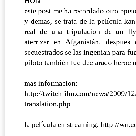
HOla
este post me ha recordado otro epis
y demas, se trata de la película kan
real de una tripulación de un Il
aterrizar en Afganistán, despue
secuestrados se las ingenian para fu
piloto también fue declarado heroe n
mas información:
http://twitchfilm.com/news/2009/12/
translation.php
la película en streaming: http://wn