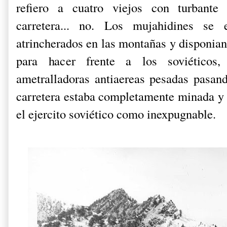
refiero a cuatro viejos con turbante
carretera... no. Los mujahidines se 
atrincherados en las montañas y disponia
para hacer frente a los soviéticos,
ametralladoras antiaereas pesadas pasand
carretera estaba completamente minada y 
el ejercito soviético como inexpugnable.