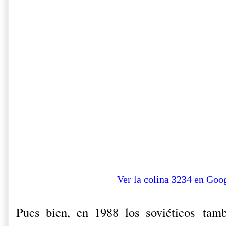
Ver la colina 3234 en Go
Pues bien, en 1988 los soviéticos tamb