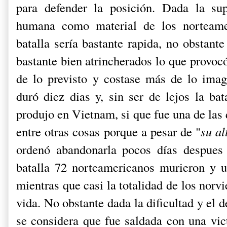
para defender la posición. Dada la sup
humana como material de los norteame
batalla sería bastante rapida, no obstant
bastante bien atrincherados lo que provoc
de lo previsto y costase más de lo ima
duró diez dias y, sin ser de lejos la ba
produjo en Vietnam, si que fue una de las 
entre otras cosas porque a pesar de "
su al
ordenó abandonarla pocos días despues 
batalla 72 norteamericanos murieron y u
mientras que casi la totalidad de los norvi
vida. No obstante dada la dificultad y el d
se considera que fue saldada con una vict