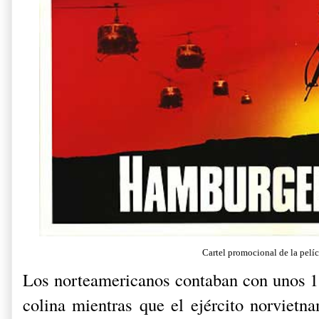
Cartel promocional de la pelí
Los norteamericanos contaban con unos 1
colina mientras que el ejército norvietn