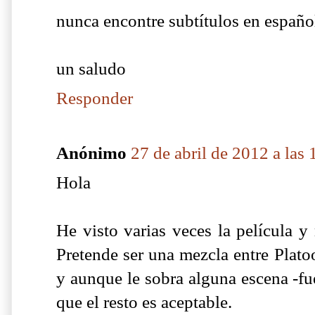
nunca encontre subtítulos en españo
un saludo
Responder
Anónimo
27 de abril de 2012 a las 
Hola
He visto varias veces la película y
Pretende ser una mezcla entre Plat
y aunque le sobra alguna escena -fu
que el resto es aceptable.