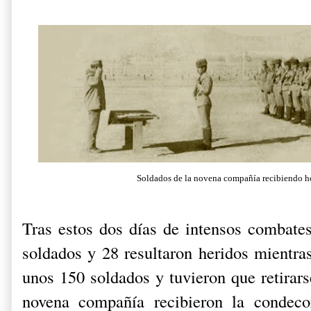
Soldados de la novena compañía recibiendo h
Tras estos dos días de intensos combates
soldados y 28 resultaron heridos mientra
unos 150 soldados y tuvieron que retirars
novena compañía recibieron la condec