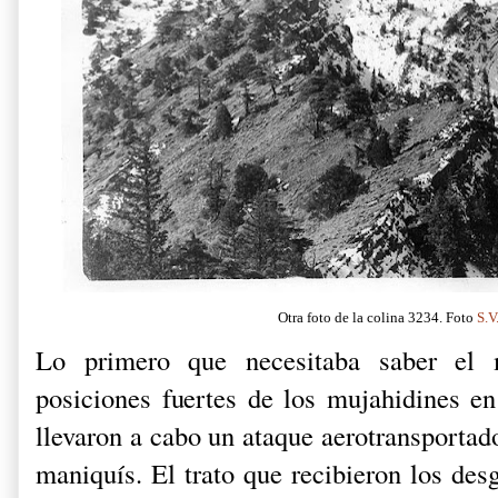
Otra foto de la colina 3234. Foto
S.
Lo primero que necesitaba saber el 
posiciones fuertes de los mujahidines en
llevaron a cabo un ataque aerotransportad
maniquís. El trato que recibieron los de