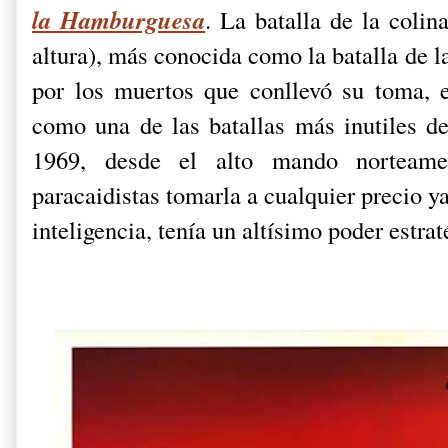
la Hamburguesa
. La batalla de la colin
altura), más conocida como la batalla de 
por los muertos que conllevó su toma, 
como una de las batallas más inutiles d
1969, desde el alto mando norteame
paracaidistas tomarla a cualquier precio ya
inteligencia, tenía un altísimo poder estra