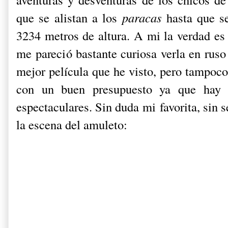
que se alistan a los
paracas
hasta que s
3234 metros de altura. A mi la verdad es
me pareció bastante curiosa verla en ruso 
mejor película que he visto, pero tampoco
con un buen presupuesto ya que hay 
espectaculares. Sin duda mi favorita, sin 
la escena del amuleto: