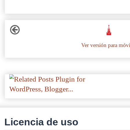
Ver versión para móvi
Licencia de uso