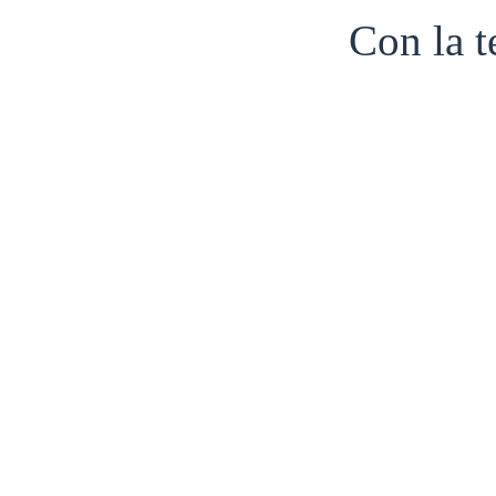
Con la 