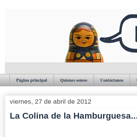
Página principal
Quienes somos
Contáctanos
viernes, 27 de abril de 2012
La Colina de la Hamburguesa...