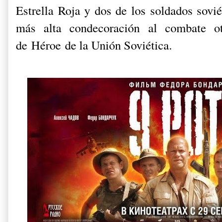
Estrella Roja y dos de los soldados sovié
más alta condecoración al combate 
de Héroe de la Unión Soviética.