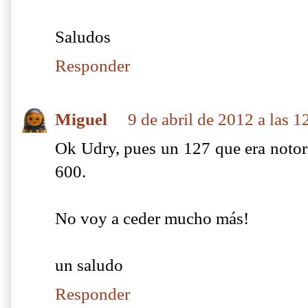
Saludos
Responder
Miguel
9 de abril de 2012 a las 1
Ok Udry, pues un 127 que era notor
600.
No voy a ceder mucho más!
un saludo
Responder