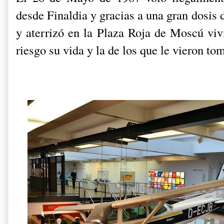
desde Finaldia y gracias a una gran dosis d
y aterrizó en la Plaza Roja de Moscú viv
riesgo su vida y la de los que le vieron tom