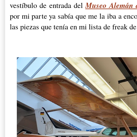
Museo Alemán d
vestíbulo de entrada del
por mi parte ya sabía que me la iba a enc
las piezas que tenía en mi lista de freak d