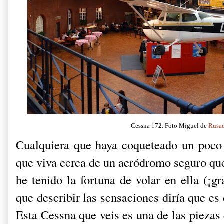
Cessna 172. Foto Miguel de
Rusa
Cualquiera que haya coqueteado un poco c
que viva cerca de un aeródromo seguro que
he tenido la fortuna de volar en ella (¡gr
que describir las sensaciones diría que es
Esta Cessna que veis es una de las piezas q