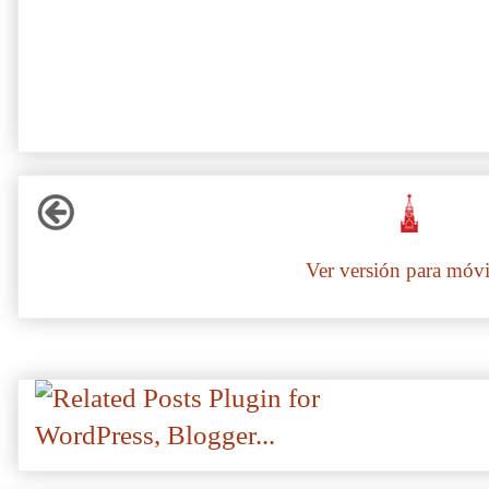
Ver versión para móvi