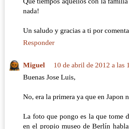
Que tiempos aquellos con la familia s
nada!
Un saludo y gracias a ti por comenta
Responder
Miguel
10 de abril de 2012 a las 
Buenas Jose Luis,
No, era la primera ya que en Japon n
La foto que pongo es la que tome d
en el propio museo de Berlín hablan