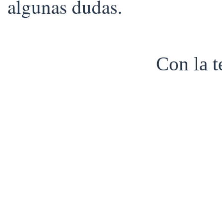
algunas dudas.
Con la 