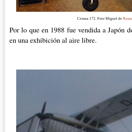
Cessna 172. Foto Miguel de
Rusa
Por lo que en 1988 fue vendida a Japón d
en una exhibición al aire libre.