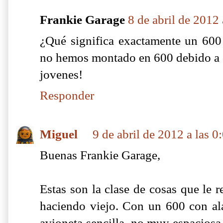
Frankie Garage
8 de abril de 2012 
¿Qué significa exactamente un 600
no hemos montado en 600 debido a
jovenes!
Responder
Miguel
9 de abril de 2012 a las 0
Buenas Frankie Garage,
Estas son la clase de cosas que le 
haciendo viejo. Con un 600 con ala
avioneta sencilla, no muy espaciosa