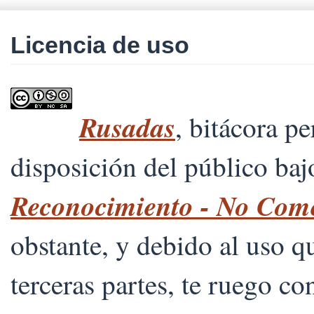
Licencia de uso
Rusadas
, bitácora p
disposición del público ba
Reconocimiento - No Comer
obstante, y debido al uso 
terceras partes, te ruego co