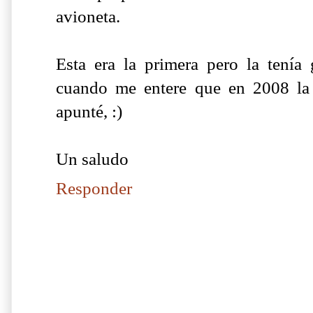
avioneta.
Esta era la primera pero la tenía
cuando me entere que en 2008 la
apunté, :)
Un saludo
Responder