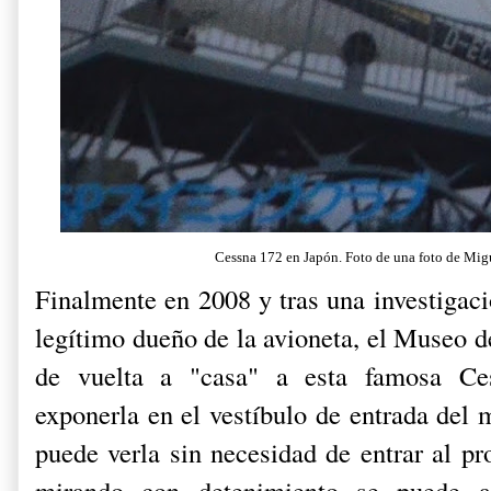
Cessna 172 en Japón. Foto de una foto de Mi
Finalmente en 2008 y tras una investigaci
legítimo dueño de la avioneta, el Museo d
de vuelta a "casa" a esta famosa Ce
exponerla en el vestíbulo de entrada del
puede verla sin necesidad de entrar al pr
mirando con detenimiento se puede a