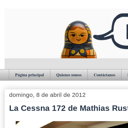
Página principal
Quienes somos
Contáctanos
domingo, 8 de abril de 2012
La Cessna 172 de Mathias Rus