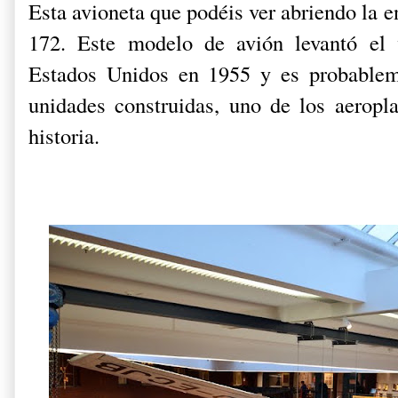
Esta avioneta que podéis ver abriendo la 
172. Este modelo de avión levantó el
Estados Unidos en 1955 y es probablem
unidades construidas, uno de los aeropl
historia.