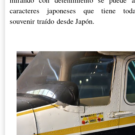
caracteres japoneses que tiene t
souvenir traído desde Japón.