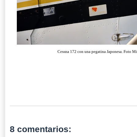
Cessna 172 con una pegatina Japonesa. Foto M
8 comentarios: