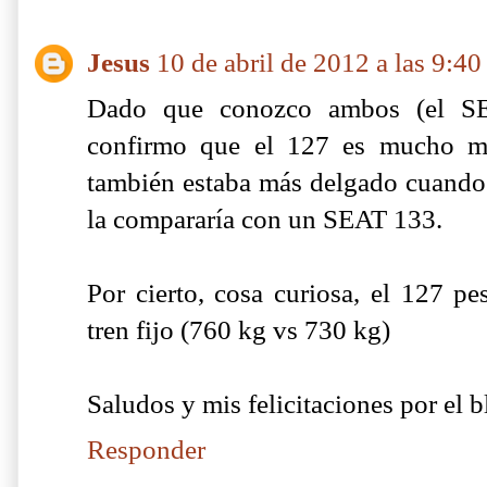
Jesus
10 de abril de 2012 a las 9:40
Dado que conozco ambos (el S
confirmo que el 127 es mucho má
también estaba más delgado cuando 
la compararía con un SEAT 133.
Por cierto, cosa curiosa, el 127 p
tren fijo (760 kg vs 730 kg)
Saludos y mis felicitaciones por el b
Responder