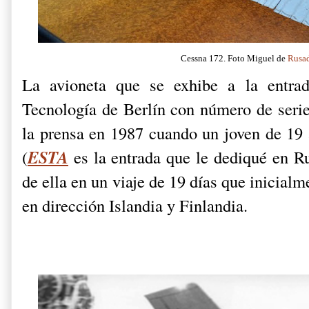
Cessna 172. Foto Miguel de
Rusa
La avioneta que se exhibe a la entr
Tecnología de Berlín con número de seri
la prensa en 1987 cuando un joven de 19
ESTA
(
es la entrada que le dediqué en R
de ella en un viaje de 19 días que inicialm
en dirección Islandia y Finlandia.