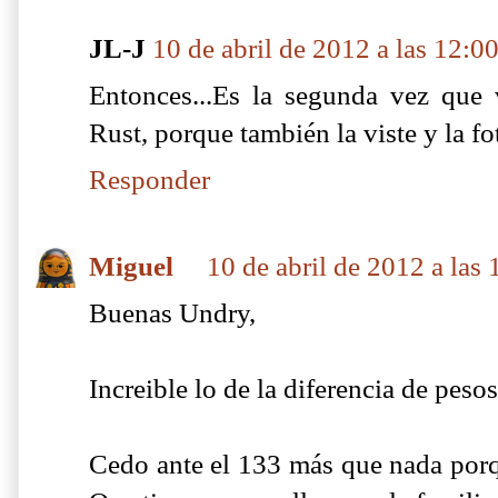
JL-J
10 de abril de 2012 a las 12:0
Entonces...Es la segunda vez que
Rust, porque también la viste y la f
Responder
Miguel
10 de abril de 2012 a las 
Buenas Undry,
Increible lo de la diferencia de pesos,
Cedo ante el 133 más que nada porq