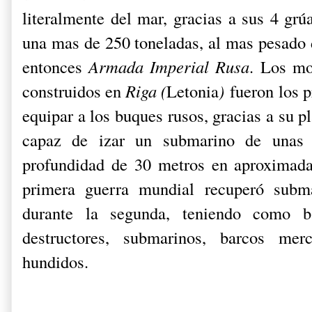
literalmente del mar, gracias a sus 4 grú
una mas de 250 toneladas, al mas pesado 
entonces
Armada Imperial Rusa
. Los mo
construidos en
Riga (
Letonia
)
fueron los 
equipar a los buques rusos, gracias a su p
capaz de izar un submarino de unas 
profundidad de 30 metros en
aproximad
primera guerra mundial recuperó subm
durante la segunda, teniendo como 
destructores, submarinos, barcos mer
hundidos.