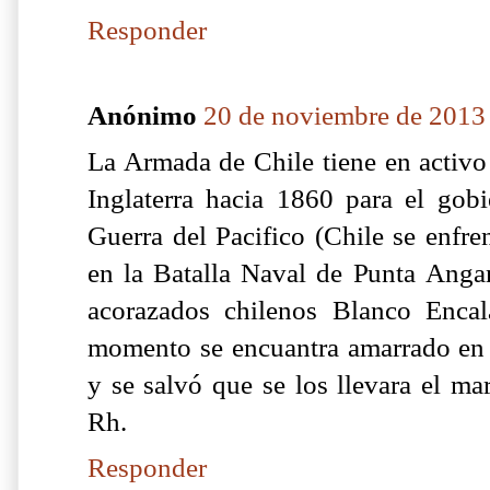
Responder
Anónimo
20 de noviembre de 2013 
La Armada de Chile tiene en activo
Inglaterra hacia 1860 para el gobi
Guerra del Pacifico (Chile se enfre
en la Batalla Naval de Punta Anga
acorazados chilenos Blanco Enca
momento se encuantra amarrado en
y se salvó que se los llevara el m
Rh.
Responder