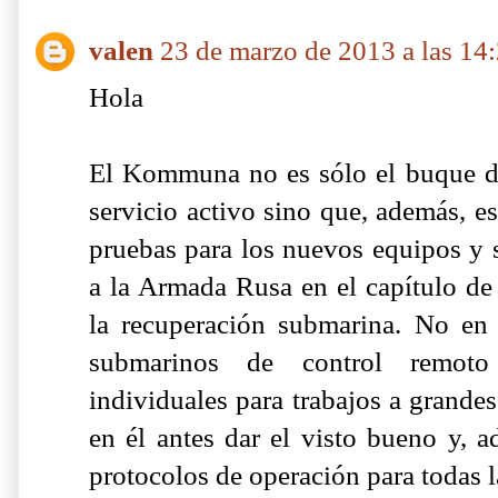
valen
23 de marzo de 2013 a las 14
Hola
El Kommuna no es sólo el buque d
servicio activo sino que, además, es
pruebas para los nuevos equipos y 
a la Armada Rusa en el capítulo de 
la recuperación submarina. No en
submarinos de control remot
individuales para trabajos a grande
en él antes dar el visto bueno y, a
protocolos de operación para todas la