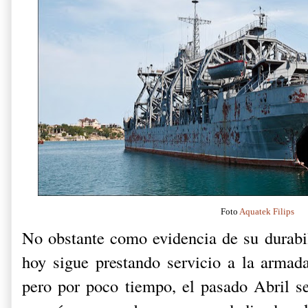
Foto
Aquatek Filips
No obstante como evidencia de su durabi
hoy sigue prestando servicio a la armada
pero por poco tiempo, el pasado Abril s