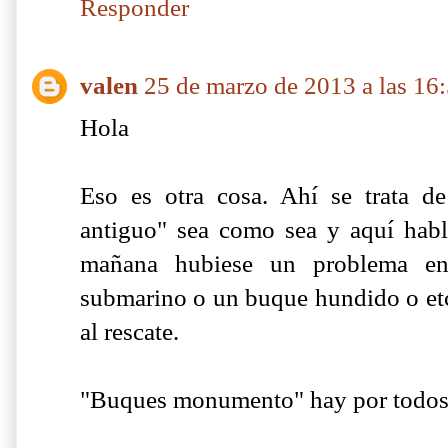
Responder
valen
25 de marzo de 2013 a las 16
Hola
Eso es otra cosa. Ahí se trata de
antiguo" sea como sea y aquí hab
mañana hubiese un problema e
submarino o un buque hundido o etc 
al rescate.
"Buques monumento" hay por todos