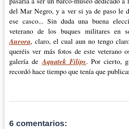
pasaría a ser un barco-museo dedicado a 
del Mar Negro, y a ver si ya de paso le 
ese casco... Sin duda una buena elecc
veterano de los buques militares en se
Aurora
, claro, el cual aun no tengo clar
queréis ver más fotos de este veterano 
Aquatek Filips
galería de
. Por cierto, 
recordó hace tiempo que tenía que publicar
6 comentarios: