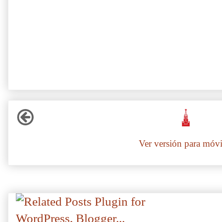
Ver versión para móvi