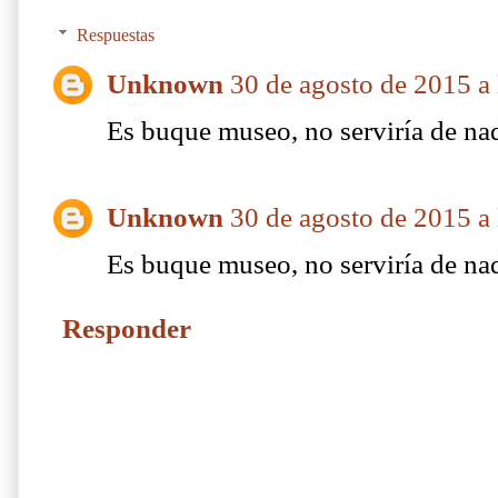
Respuestas
Unknown
30 de agosto de 2015 a 
Es buque museo, no serviría de na
Unknown
30 de agosto de 2015 a 
Es buque museo, no serviría de na
Responder