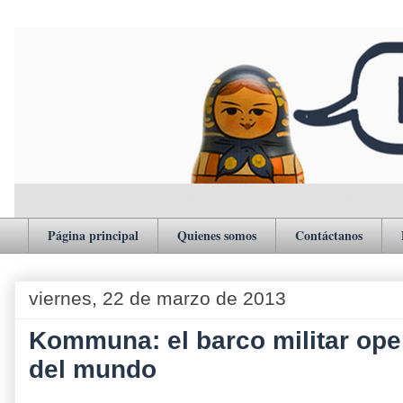
Página principal
Quienes somos
Contáctanos
viernes, 22 de marzo de 2013
Kommuna: el barco militar ope
del mundo