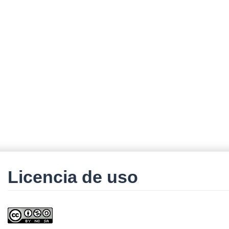
Licencia de uso