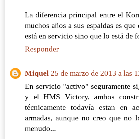
La diferencia principal entre el K
muchos años a sus espaldas es que e
está en servicio sino que lo está de 
Responder
Miquel
25 de marzo de 2013 a las 
En servicio "activo" seguramente si
y el HMS Victory, ambos constru
técnicamente todavía estan en ac
armadas, aunque no creo que no l
menudo...