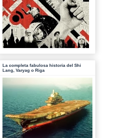
La completa fabulosa historia del Shi
Lang, Varyag o Riga