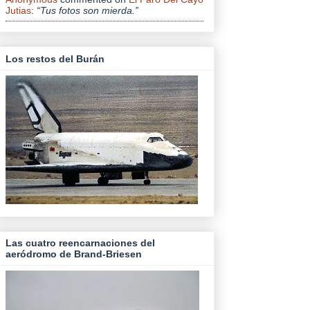
Jutias
:
“Tus fotos son mierda.”
Los restos del Burán
Las cuatro reencarnaciones del
aeródromo de Brand-Briesen