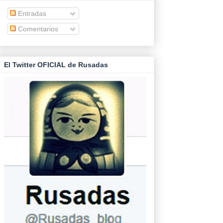
Entradas
Comentarios
El Twitter OFICIAL de Rusadas