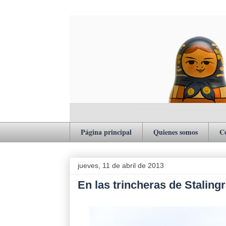
Página principal
Quienes somos
C
jueves, 11 de abril de 2013
En las trincheras de Staling