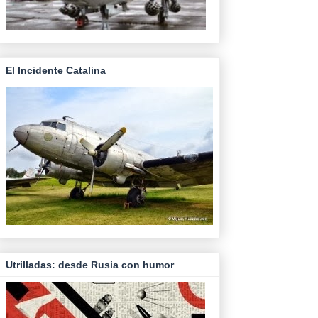
El Incidente Catalina
Utrilladas: desde Rusia con humor