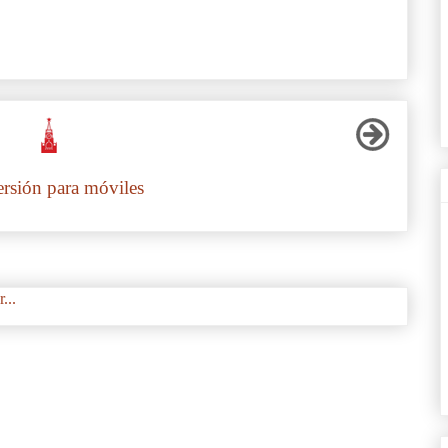
ersión para móviles