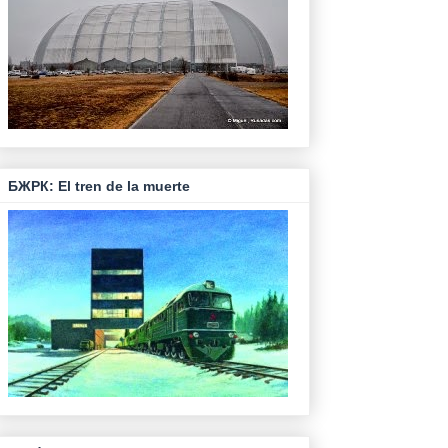
БЖРК: El tren de la muerte