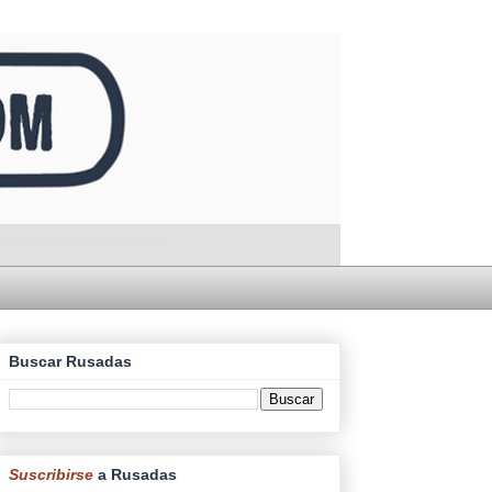
Buscar Rusadas
Suscribirse
a Rusadas