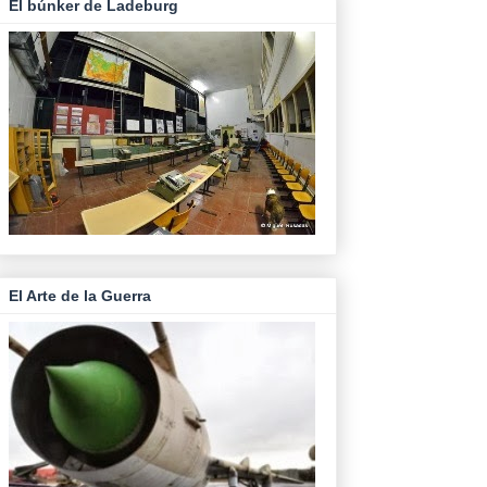
El búnker de Ladeburg
El Arte de la Guerra