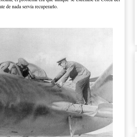
ate de nada servía recuperarlo.