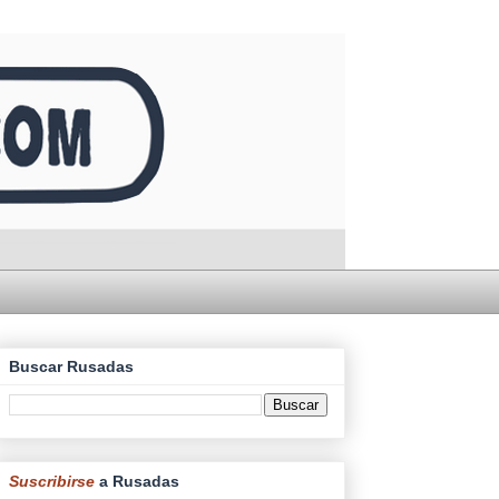
Buscar Rusadas
Suscribirse
a Rusadas