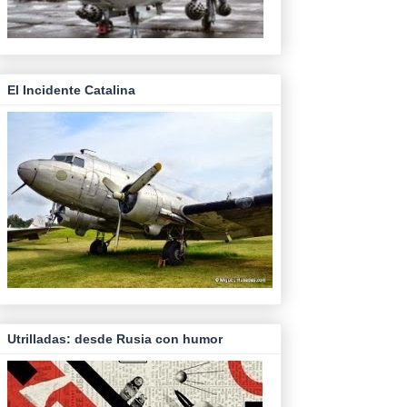
El Incidente Catalina
Utrilladas: desde Rusia con humor