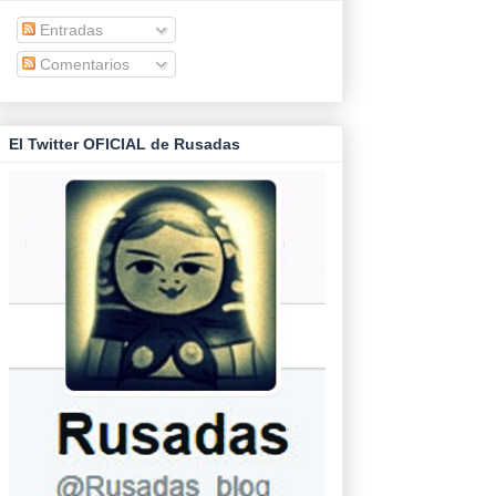
Entradas
Comentarios
El Twitter OFICIAL de Rusadas