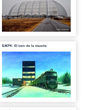
БЖРК: El tren de la muerte