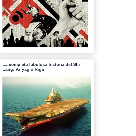
La completa fabulosa historia del Shi
Lang, Varyag o Riga