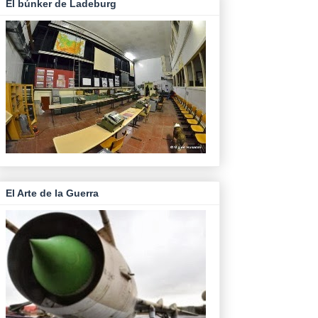
El búnker de Ladeburg
El Arte de la Guerra