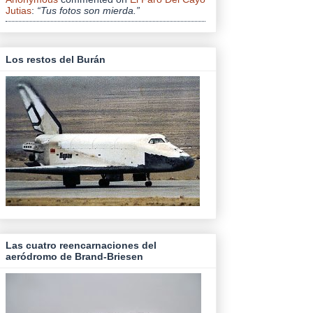
Jutias
:
“Tus fotos son mierda.”
Los restos del Burán
Las cuatro reencarnaciones del
aeródromo de Brand-Briesen