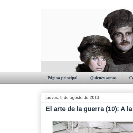
Página principal
Quienes somos
C
jueves, 8 de agosto de 2013
El arte de la guerra (10): A 