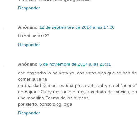
Responder
Anónimo
12 de septiembre de 2014 a las 17:36
Habrá un bar??
Responder
Anónimo
6 de noviembre de 2014 a las 23:31
ese engendro lo he visto yo, con estos ojos que se han de
comer la tierra
en realidad Komani es una presa artificial y en el "puerto"
de Bajram Curry me tomé el mejor cortado de mi vida, en
una maquina Faema de las buenas
por cierto, bonito blog, oiga
Responder