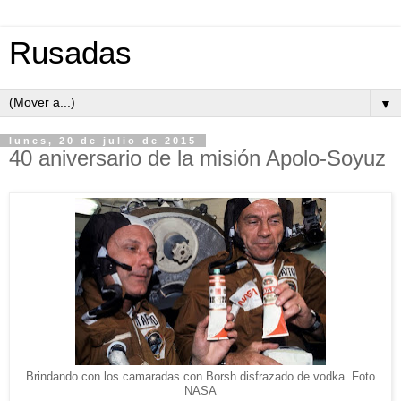
Rusadas
▼
lunes, 20 de julio de 2015
40 aniversario de la misión Apolo-Soyuz
Brindando con los camaradas con Borsh disfrazado de vodka. Foto
NASA