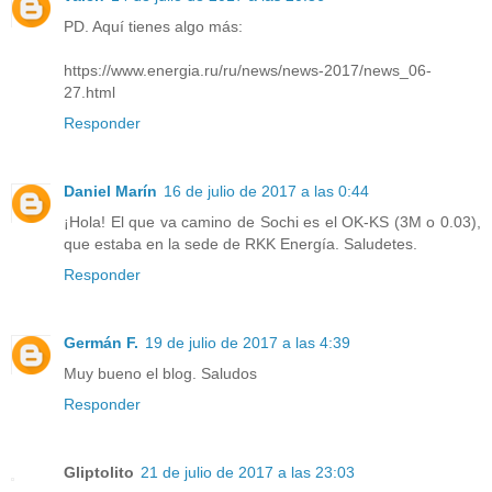
PD. Aquí tienes algo más:
https://www.energia.ru/ru/news/news-2017/news_06-
27.html
Responder
Daniel Marín
16 de julio de 2017 a las 0:44
¡Hola! El que va camino de Sochi es el OK-KS (3M o 0.03),
que estaba en la sede de RKK Energía. Saludetes.
Responder
Germán F.
19 de julio de 2017 a las 4:39
Muy bueno el blog. Saludos
Responder
Gliptolito
21 de julio de 2017 a las 23:03