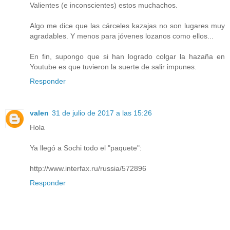
Valientes (e inconscientes) estos muchachos.
Algo me dice que las cárceles kazajas no son lugares muy
agradables. Y menos para jóvenes lozanos como ellos...
En fin, supongo que si han logrado colgar la hazaña en
Youtube es que tuvieron la suerte de salir impunes.
Responder
valen
31 de julio de 2017 a las 15:26
Hola
Ya llegó a Sochi todo el "paquete":
http://www.interfax.ru/russia/572896
Responder