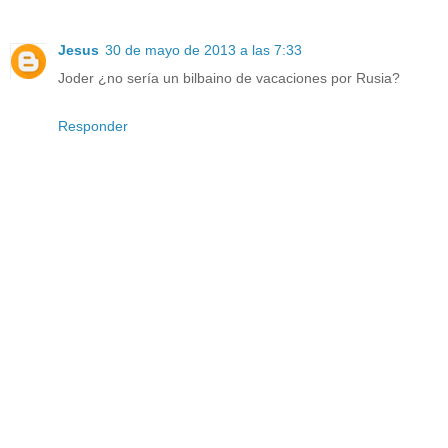
Jesus
30 de mayo de 2013 a las 7:33
Joder ¿no sería un bilbaino de vacaciones por Rusia?
Responder