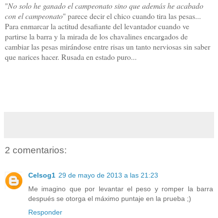
"
No solo he ganado el campeonato sino que además he acabado
con el campeonato
" parece decir el chico cuando tira las pesas...
Para enmarcar la actitud desafiante del levantador cuando ve
partirse la barra y la mirada de los chavalines encargados de
cambiar las pesas mirándose entre risas un tanto nerviosas sin saber
que narices hacer. Rusada en estado puro...
2 comentarios:
Celsog1
29 de mayo de 2013 a las 21:23
Me imagino que por levantar el peso y romper la barra
después se otorga el máximo puntaje en la prueba ;)
Responder