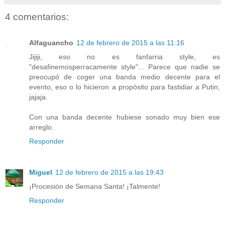
4 comentarios:
Alfaguancho
12 de febrero de 2015 a las 11:16
Jijiji, eso no es fanfarria style, es
"desafinemosperracamente style"... Parece que nadie se
preocupó de coger una banda medio decente para el
evento, eso o lo hicieron a propósito para fastidiar a Putin,
jajaja.
Con una banda decente hubiese sonado muy bien ese
arreglo.
Responder
Miguel
12 de febrero de 2015 a las 19:43
¡Procesión de Semana Santa! ¡Talmente!
Responder