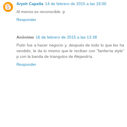
Aryeh Capella
14 de febrero de 2015 a las 18:00
Al menos es reconocible :p
Responder
Anónimo
16 de febrero de 2015 a las 13:38
Putin fue a hacer negocio y, después de todo lo que les ha
vendido, le da lo mismo que le reciban con "fanfarria style"
p con la banda de triangulos de Alejandría.
Responder