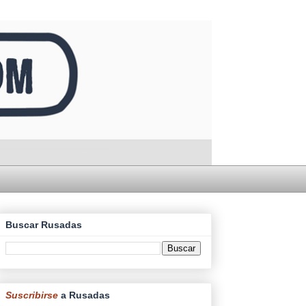
Buscar Rusadas
Suscribirse
a Rusadas