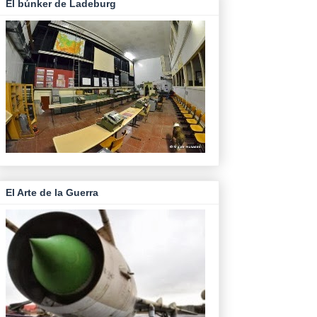
El búnker de Ladeburg
El Arte de la Guerra