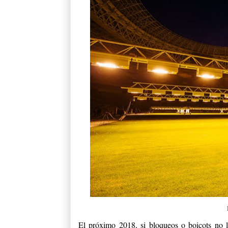
El próximo 2018, si bloqueos o boicots no l