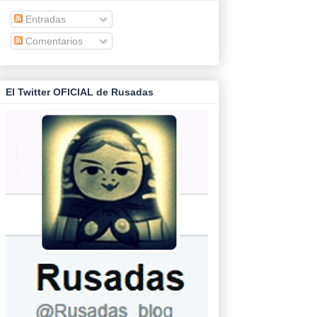
Entradas
Comentarios
El Twitter OFICIAL de Rusadas