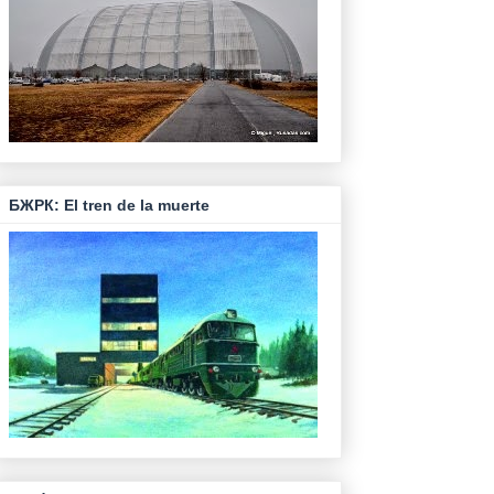
БЖРК: El tren de la muerte