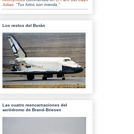
Jutias
:
“Tus fotos son mierda.”
Los restos del Burán
Las cuatro reencarnaciones del
aeródromo de Brand-Briesen