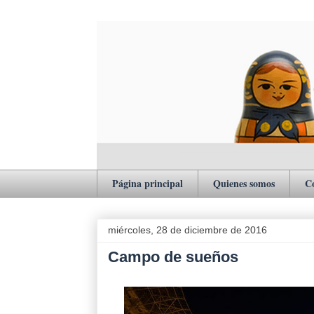
Página principal
Quienes somos
C
miércoles, 28 de diciembre de 2016
Campo de sueños