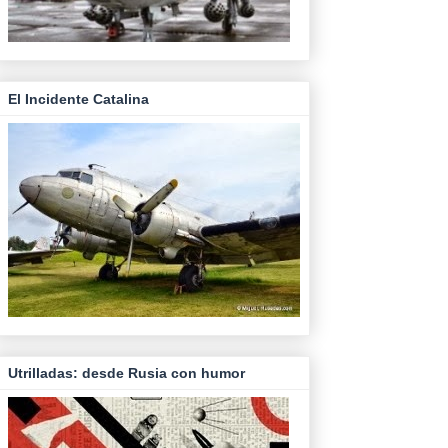
El Incidente Catalina
Utrilladas: desde Rusia con humor