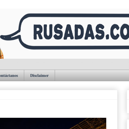
ontáctanos
Disclaimer