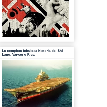
La completa fabulosa historia del Shi
Lang, Varyag o Riga