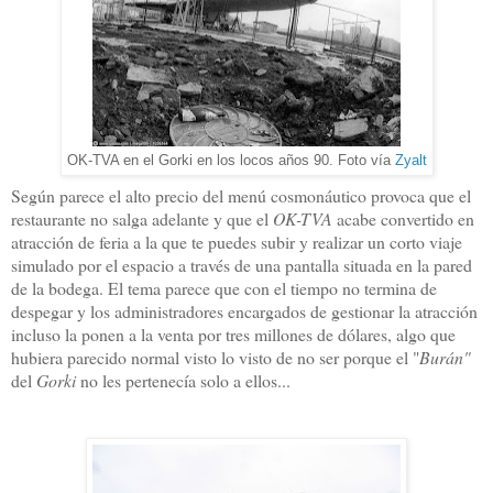
OK-TVA en el Gorki en los locos años 90. Foto vía
Zyalt
Según parece el alto precio del menú cosmonáutico provoca que el
restaurante no salga adelante y que el
OK-TVA
acabe convertido en
atracción de feria a la que te puedes subir y realizar un corto viaje
simulado por el espacio a través de una pantalla situada en la pared
de la bodega. El tema parece que con el tiempo no termina de
despegar y los administradores encargados de gestionar la atracción
incluso la ponen a la venta por tres millones de dólares, algo que
hubiera parecido normal visto lo visto de no ser porque el "
Burán"
del
Gorki
no les pertenecía solo a ellos...