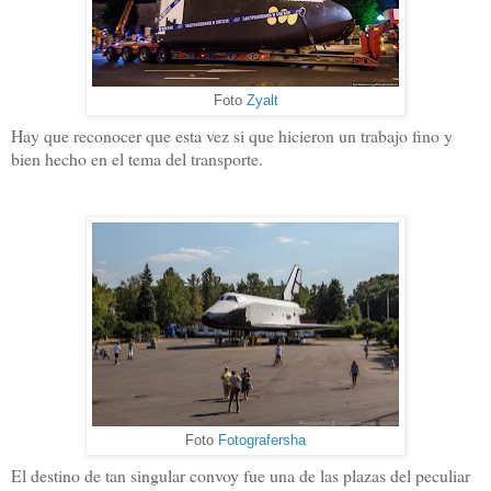
Foto
Zyalt
Hay que reconocer que esta vez si que hicieron un trabajo fino y
bien hecho en el tema del transporte.
Foto
Fotografersha
El destino de tan singular convoy fue una de las plazas del peculiar