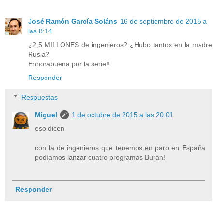
José Ramón García Soláns
16 de septiembre de 2015 a
las 8:14
¿2,5 MILLONES de ingenieros? ¿Hubo tantos en la madre
Rusia?
Enhorabuena por la serie!!
Responder
Respuestas
Miguel
1 de octubre de 2015 a las 20:01
eso dicen
con la de ingenieros que tenemos en paro en España
podíamos lanzar cuatro programas Burán!
Responder