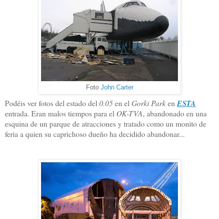
Foto
John Carter
Podéis ver fotos del estado del
0.05
en el
Gorki Park
en
ESTA
entrada. Eran malos tiempos para el
OK-TVA
, abandonado en una
esquina de un parque de atracciones y tratado como un monito de
feria a quien su caprichoso dueño ha decidido abandonar...