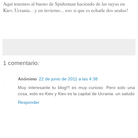
Aquí tenemos al bueno de Spiderman haciendo de las suyas en
Kiev, Ucrania... y en invierno... eso si que es echarle dos arañas!
1 comentario:
Anónimo
22 de junio de 2011 a las 4:38
Muy interesante tu blog!!! es muy curioso. Pero solo una
cosa, esto es Kiev y Kiev es la capital de Ucrania. un saludo
Responder