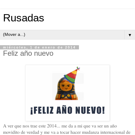
Rusadas
▼
miércoles, 1 de enero de 2014
Feliz año nuevo
A ver que nos trae este 2014... me da a mi que va ser un año
movidito de verdad y me va a tocar hacer mudanza internacional de