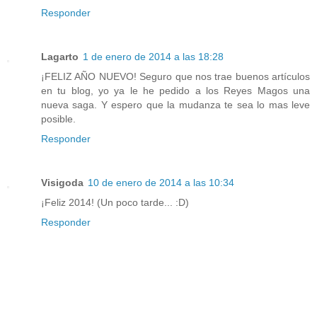
Responder
Lagarto
1 de enero de 2014 a las 18:28
¡FELIZ AÑO NUEVO! Seguro que nos trae buenos artículos
en tu blog, yo ya le he pedido a los Reyes Magos una
nueva saga. Y espero que la mudanza te sea lo mas leve
posible.
Responder
Visigoda
10 de enero de 2014 a las 10:34
¡Feliz 2014! (Un poco tarde... :D)
Responder