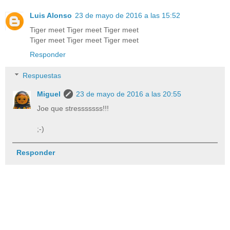
Luis Alonso
23 de mayo de 2016 a las 15:52
Tiger meet Tiger meet Tiger meet
Tiger meet Tiger meet Tiger meet
Responder
Respuestas
Miguel
23 de mayo de 2016 a las 20:55
Joe que stresssssss!!!
;-)
Responder